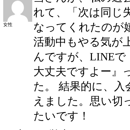
れて、「次は同じ
なってくれたのが
女性
活動中もやる気が
んですが、LINE
大丈夫ですよー』
た。 結果的に、入
えました。思い切
たいです！