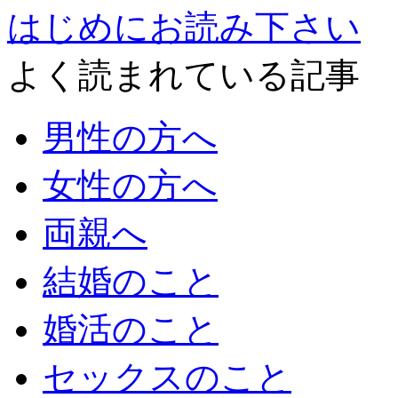
はじめにお読み下さい
よく読まれている記事
男性の方へ
女性の方へ
両親へ
結婚のこと
婚活のこと
セックスのこと