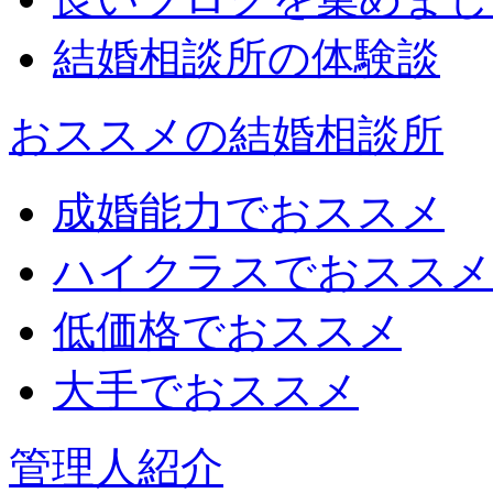
結婚相談所の体験談
おススメの結婚相談所
成婚能力でおススメ
ハイクラスでおススメ
低価格でおススメ
大手でおススメ
管理人紹介