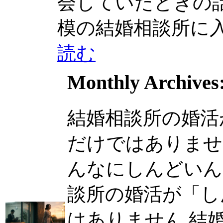
会していたときの話で
模の結婚相談所に入会..
読む
Monthly Archives
結婚相談所の婚活
だけではありませ
んなにしんどいんです
談所の婚活が「し
はありません 結