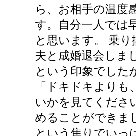
ら、お相手の温度
す。自分一人では
と思います。 乗り
夫と成婚退会しま
という印象でした
「ドキドキよりも
いかを見てくださ
めることができまし
という焦りでいっ