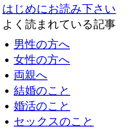
はじめにお読み下さい
よく読まれている記事
男性の方へ
女性の方へ
両親へ
結婚のこと
婚活のこと
セックスのこと