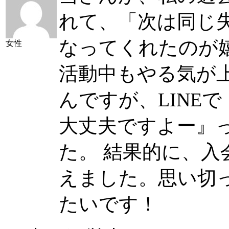
れて、「次は同じ
なってくれたのが
女性
活動中もやる気が
んですが、LINE
大丈夫ですよー』
た。 結果的に、入
えました。思い切
たいです！