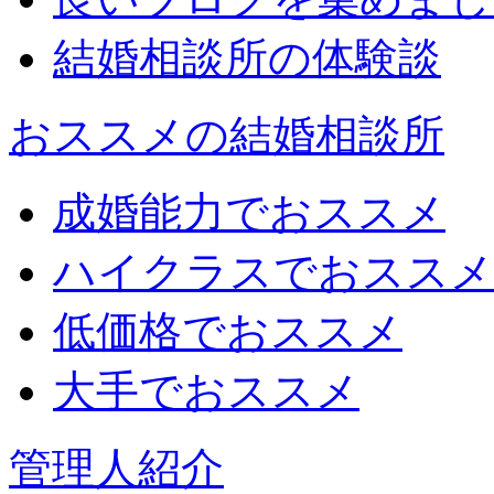
結婚相談所の体験談
おススメの結婚相談所
成婚能力でおススメ
ハイクラスでおススメ
低価格でおススメ
大手でおススメ
管理人紹介