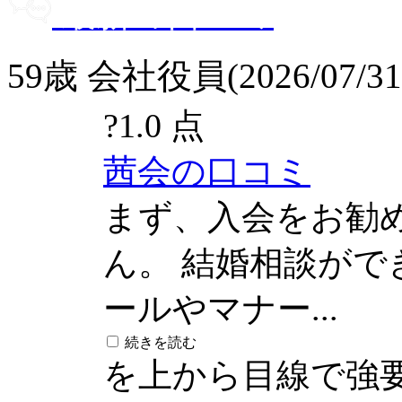
最新の口コミ
59歳 会社役員(2026/07/31
?
1.0 点
茜会の口コミ
まず、入会をお勧
ん。 結婚相談が
ールやマナー...
続きを読む
を上から目線で強