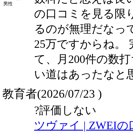
男性
の口コミを見る限
るのが無理だなっ
25万ですからね。
て、月200件の数
い道はあったなと
教育者(2026/07/23 )
?
評価しない
ツヴァイ | ZWEI