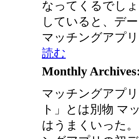
なってくるでしょうし.
していると、デートの
マッチングアプリをし
読む
Monthly Archives
マッチングアプリ
ト」とは別物 マ
はうまくいった。 メ