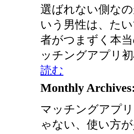
選ばれない側なの
いう男性は、たいて..
者がつまずく本当の理
ッチングアプリ初心者
読む
Monthly Archives
マッチングアプリ
ゃない、使い方が