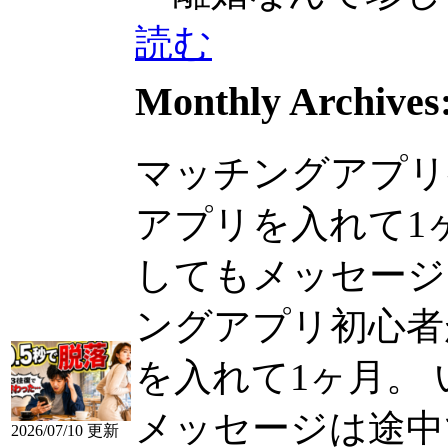
読む
Monthly Archives
マッチングアプリ
アプリを入れて1
してもメッセージは途
ングアプリ初心者
を入れて1ヶ月。
メッセージは途中
2026/07/10 更新