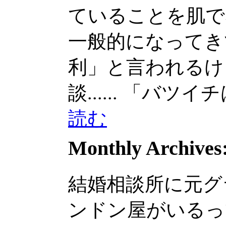
ていることを肌で
一般的になってきてい
利」と言われるけ
談......
「バツイチは不
読む
Monthly Archives
結婚相談所に元グ
ンドン屋がいるっ