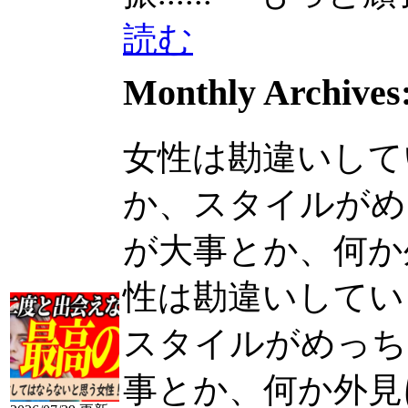
読む
Monthly Archives
女性は勘違いして
か、スタイルがめ
が大事とか、何か外
性は勘違いしてい
スタイルがめっち
事とか、何か外見