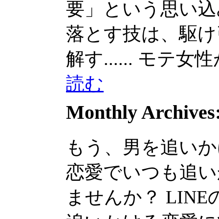
要」という思い込みです
落とす技は、駆け
解す......
モテ女性が
読む
Monthly Archives
もう、男を追いか
恋愛でいつも追い
ませんか？ LINEの