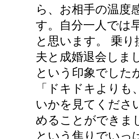
ら、お相手の温度
す。自分一人では
と思います。 乗り
夫と成婚退会しま
という印象でした
「ドキドキよりも
いかを見てくださ
めることができまし
という焦りでいっ