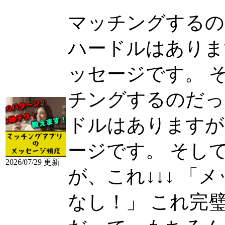
マッチングするの
ハードルはありま
ッセージです。 そし
チングするのだっ
ドルはありますが
ージです。 そし
2026/07/29 更新
が、これ↓↓↓ 
なし！」 これ完璧に、