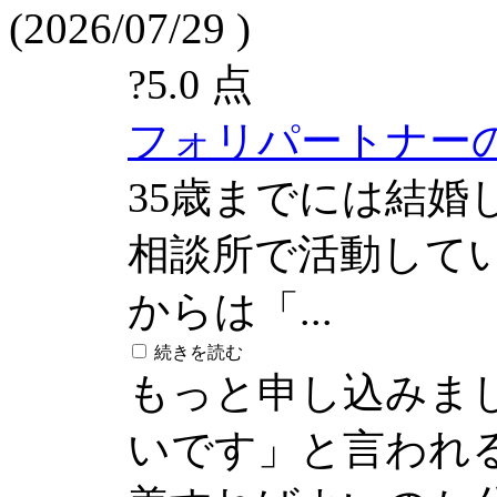
(2026/07/29 )
?
5.0 点
フォリパートナー
35歳までには結婚
相談所で活動して
からは「...
続きを読む
もっと申し込みま
いです」と言われ