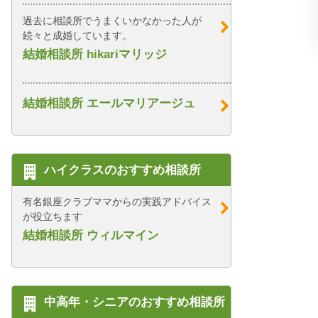
過去に相談所でうまくいかなかった人が
続々と成婚しています。
結婚相談所 hikariマリッジ
結婚相談所 エールマリアージュ
ハイクラスのおすすめ相談所
有名銀座クラブママからの実践アドバイス
が役立ちます
結婚相談所 ウィルマイン
中高年・シニアのおすすめ相談所