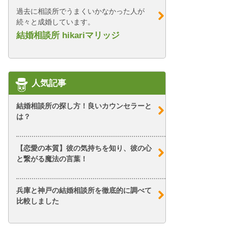
過去に相談所でうまくいかなかった人が
続々と成婚しています。
結婚相談所 hikariマリッジ
人気記事
結婚相談所の探し方！良いカウンセラーと
は？
【恋愛の本質】彼の気持ちを知り、彼の心
と繋がる魔法の言葉！
兵庫と神戸の結婚相談所を徹底的に調べて
比較しました