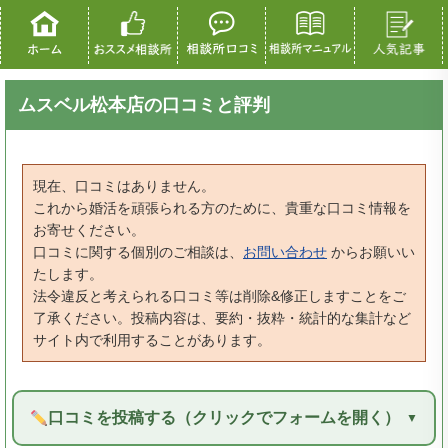
ムスベル松本店の口コミと評判
現在、口コミはありません。
これから婚活を頑張られる方のために、貴重な口コミ情報を
お寄せください。
口コミに関する個別のご相談は、
お問い合わせ
からお願いい
たします。
法令違反と考えられる口コミ等は削除&修正しますことをご
了承ください。投稿内容は、要約・抜粋・統計的な集計など
サイト内で利用することがあります。
口コミを投稿する（クリックでフォームを開く）