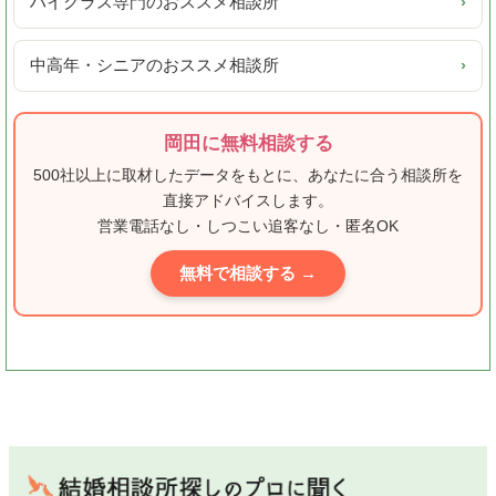
ハイクラス専門のおススメ相談所
›
中高年・シニアのおススメ相談所
›
岡田に無料相談する
500社以上に取材したデータをもとに、あなたに合う相談所を
直接アドバイスします。
営業電話なし・しつこい追客なし・匿名OK
無料で相談する →