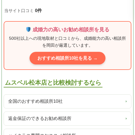
0件
当サイト口コミ
成婚力の高いお勧め相談所を見る
500社以上への現地取材と口コミから、成婚能力の高い相談所
を岡田が厳選しています。
おすすめ相談所10社を見る →
ムスベル松本店と比較検討するなら
全国のおすすめ相談所10社
›
返金保証のできるお勧め相談所
›