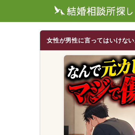
女性が男性に言ってはいけない