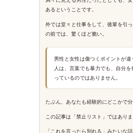
満々に見える男性だったとしても、女
あるということです。
外では堂々と仕事をして、後輩を引っ
の前では、驚くほど脆い。
男性と女性は傷つくポイントが違
人は、言葉でも暴力でも、自分を
っているのではありません。
たぶん、あなたも経験的にどこかで分
この記事は「禁止リスト」ではありま
「これを言ったら別れる」みたいな話