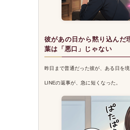
彼があの日から黙り込んだ
葉は「悪口」じゃない
昨日まで普通だった彼が、ある日を境
LINEの返事が、急に短くなった。