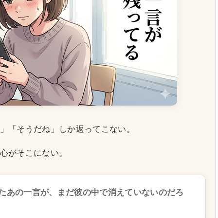
」「そうだね」しか返ってこない。
心がそこにない。
たあの一言が、まだ彼の中で消えていないのだろ