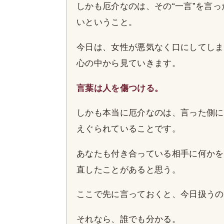
しかも厄介なのは、その“一言”を言
いということ。
今日は、女性が悪気なく口にしてしま
心の中から見ていきます。
言葉は人を傷つける。
しかも本当に厄介なのは、言った側に
えぐられていることです。
あなたも付き合っている相手に何かを
直したことがあると思う。
ここで先に言っておくと、今日扱うの
それなら、誰でも分かる。