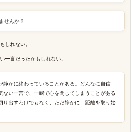
ませんか？
もしれない。
い一言だったかもしれない。
が静かに終わっていることがある。どんなに自信
気ない一言で、一瞬で心を閉じてしまうことがある
切り出すわけでもなく、ただ静かに、距離を取り始