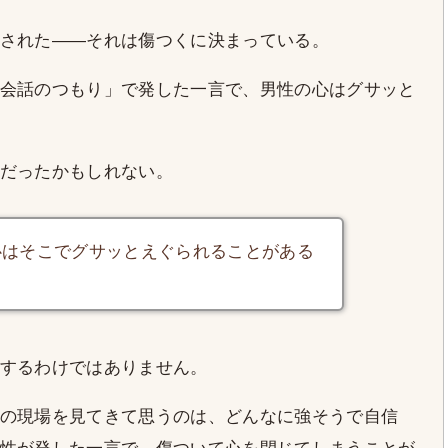
された——それは傷つくに決まっている。
会話のつもり」で発した一言で、男性の心はグサッと
だったかもしれない。
心はそこでグサッとえぐられることがある
するわけではありません。
の現場を見てきて思うのは、どんなに強そうで自信