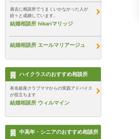
過去に相談所でうまくいかなかった人が
続々と成婚しています。
結婚相談所 hikariマリッジ
結婚相談所 エールマリアージュ
ハイクラスのおすすめ相談所
有名銀座クラブママからの実践アドバイス
が役立ちます
結婚相談所 ウィルマイン
中高年・シニアのおすすめ相談所