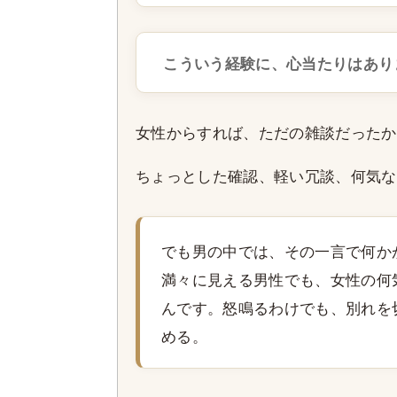
こういう経験に、心当たりはあり
女性からすれば、ただの雑談だったか
ちょっとした確認、軽い冗談、何気な
でも男の中では、その一言で何か
満々に見える男性でも、女性の何
んです。怒鳴るわけでも、別れを
める。