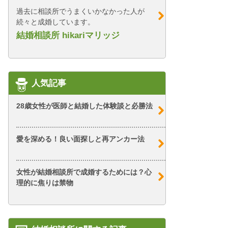
過去に相談所でうまくいかなかった人が
続々と成婚しています。
結婚相談所 hikariマリッジ
人気記事
28歳女性が医師と結婚した体験談と必勝法
愛を深める！良い面探しと再アンカー法
女性が結婚相談所で成婚するためには？心
理的に焦りは禁物