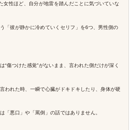
った女性ほど、自分が地雷を踏んだことに気づいていな
う「彼が静かに冷めていくセリフ」を6つ、男性側の
は“傷つけた感覚”がないまま、言われた側だけが深く
言われた時、一瞬で心臓がドキドキしたり、身体が硬
は「悪口」や「罵倒」の話ではありません。