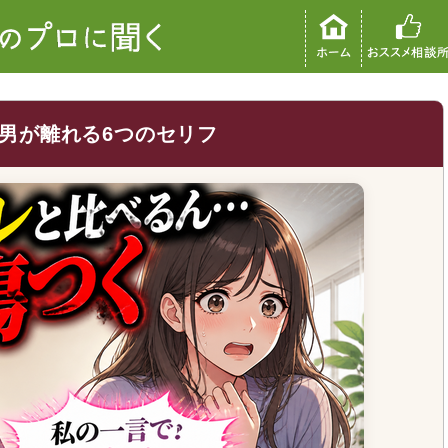
男が離れる6つのセリフ