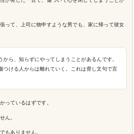
性が発した一言で、傷ついて心を閉じてしまうことが
張って、上司に物申すような男でも、家に帰って彼女
うから、知らずにやってしまうことがあるんです。
傷つける人からは離れていく。これは脅し文句で言
かっているはずです。
せん。
でもありません。