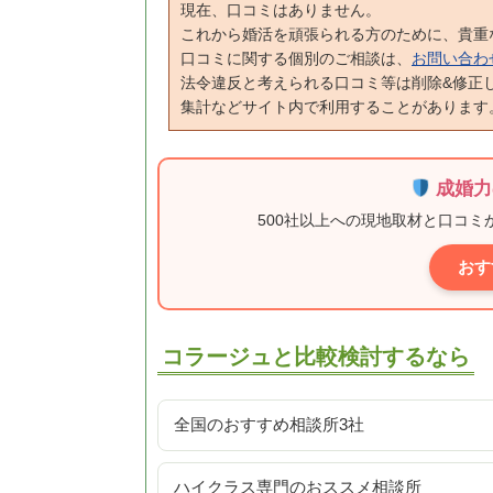
現在、口コミはありません。
これから婚活を頑張られる方のために、貴重
口コミに関する個別のご相談は、
お問い合わ
法令違反と考えられる口コミ等は削除&修正
集計などサイト内で利用することがあります
成婚力
500社以上への現地取材と口コ
おす
コラージュと比較検討するなら
全国のおすすめ相談所3社
ハイクラス専門のおススメ相談所