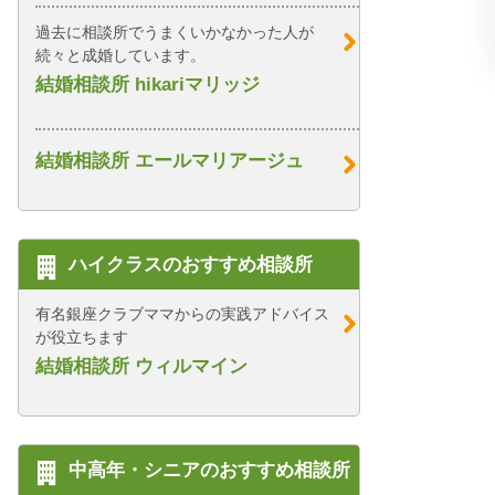
過去に相談所でうまくいかなかった人が
続々と成婚しています。
結婚相談所 hikariマリッジ
結婚相談所 エールマリアージュ
ハイクラスのおすすめ相談所
有名銀座クラブママからの実践アドバイス
が役立ちます
結婚相談所 ウィルマイン
中高年・シニアのおすすめ相談所