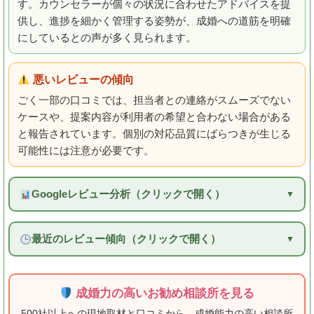
す。カウンセラーが個々の状況に合わせたアドバイスを提
供し、進捗を細かく管理する姿勢が、成婚への道筋を明確
にしているとの声が多く見られます。
悪いレビューの傾向
ごく一部の口コミでは、担当者との連絡がスムーズでない
ケースや、提案内容が利用者の希望と合わない場合がある
と報告されています。個別の対応品質にばらつきが生じる
可能性には注意が必要です。
Googleレビュー分析（クリックで開く）
最近のレビュー傾向（クリックで開く）
成婚力の高いお勧め相談所を見る
500社以上への現地取材と口コミから、成婚能力の高い相談所