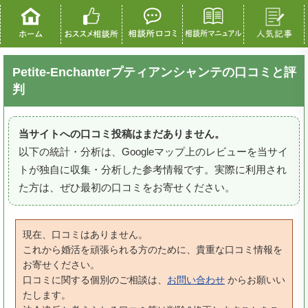
Petite-Enchanterプティアンシャンテの口コミと評
判
当サイトへの口コミ投稿はまだありません。
以下の統計・分析は、Googleマップ上のレビューを当サイ
トが独自に収集・分析した参考情報です。実際に利用され
た方は、ぜひ最初の口コミをお寄せください。
現在、口コミはありません。
これから婚活を頑張られる方のために、貴重な口コミ情報を
お寄せください。
口コミに関する個別のご相談は、
お問い合わせ
からお願いい
たします。