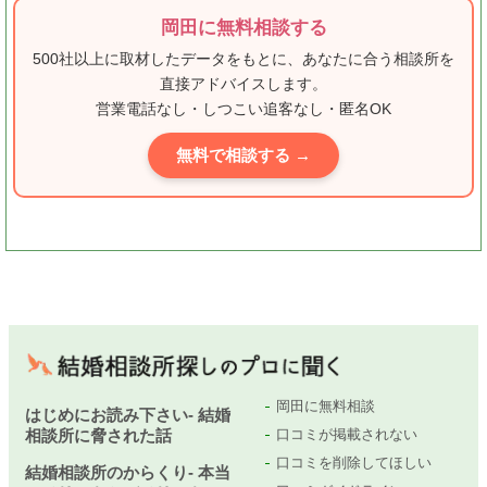
岡田に無料相談する
500社以上に取材したデータをもとに、あなたに合う相談所を
直接アドバイスします。
営業電話なし・しつこい追客なし・匿名OK
無料で相談する →
岡田に無料相談
はじめにお読み下さい- 結婚
相談所に脅された話
口コミが掲載されない
口コミを削除してほしい
結婚相談所のからくり- 本当