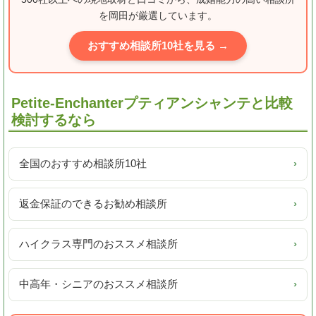
を岡田が厳選しています。
おすすめ相談所10社を見る →
Petite-Enchanterプティアンシャンテと比較
検討するなら
全国のおすすめ相談所10社
›
返金保証のできるお勧め相談所
›
ハイクラス専門のおススメ相談所
›
中高年・シニアのおススメ相談所
›