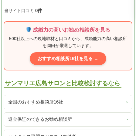
0件
当サイト口コミ
成婚力の高いお勧め相談所を見る
500社以上への現地取材と口コミから、成婚能力の高い相談所
を岡田が厳選しています。
おすすめ相談所16社を見る →
サンマリエ広島サロンと比較検討するなら
全国のおすすめ相談所16社
›
返金保証のできるお勧め相談所
›