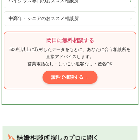
ハイクラス専門のおススメ相談所
›
中高年・シニアのおススメ相談所
›
岡田に無料相談する
500社以上に取材したデータをもとに、あなたに合う相談所を
直接アドバイスします。
営業電話なし・しつこい追客なし・匿名OK
無料で相談する →