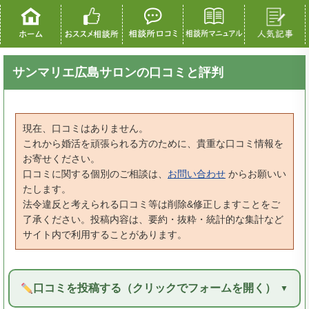
サンマリエ広島サロンの口コミと評判
現在、口コミはありません。
これから婚活を頑張られる方のために、貴重な口コミ情報を
お寄せください。
口コミに関する個別のご相談は、
お問い合わせ
からお願いい
たします。
法令違反と考えられる口コミ等は削除&修正しますことをご
了承ください。投稿内容は、要約・抜粋・統計的な集計など
サイト内で利用することがあります。
口コミを投稿する（クリックでフォームを開く）