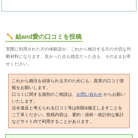
結and愛の口コミを投稿
実際に利用された方の体験談が、これから検討する方の大切な判
断材料になります。良かった点も残念だった点も、そのままお寄
せください。
これから婚活を頑張られる方のためにも、真実の口コミ情
報をお願いします。
口コミに関する個別のご相談は、
お問い合わせ
からお願い
いたします。
法令違反と考えられる口コミ等は削除&修正しますことを
ご了承ください。投稿内容は、要約・抜粋・統計的な集計
などサイト内で利用することがあります。