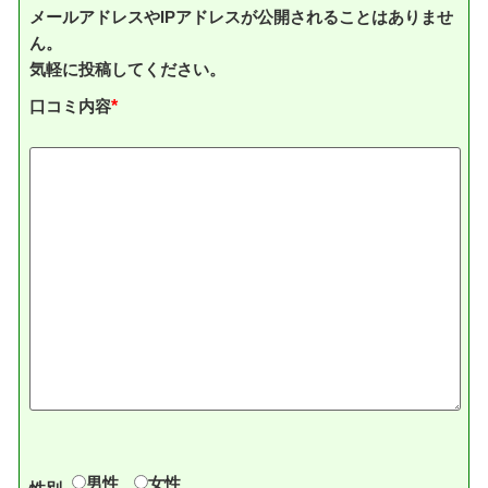
メールアドレスやIPアドレスが公開されることはありませ
ん。
気軽に投稿してください。
口コミ内容
*
男性
女性