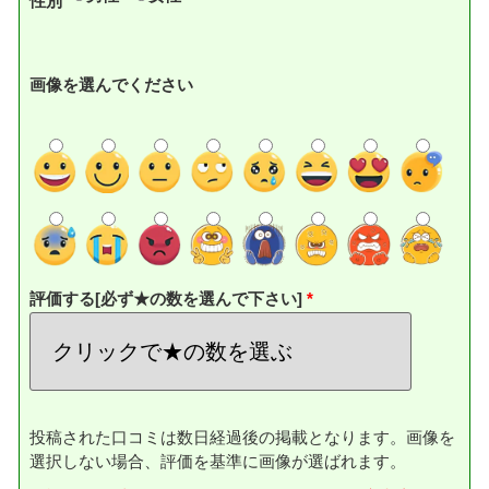
性別
画像を選んでください
評価する[必ず★の数を選んで下さい]
投稿された口コミは数日経過後の掲載となります。画像を
選択しない場合、評価を基準に画像が選ばれます。