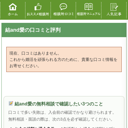
結and愛の口コミと評判
現在、口コミはありません。
これから婚活を頑張られる方のために、貴重な口コミ情報を
お寄せください。
結and愛の無料相談で確認したい3つのこと
口コミで多い失敗は、入会前の確認でかなり避けられます。
無料相談・面談の際は、次の3点を必ず確認してください。