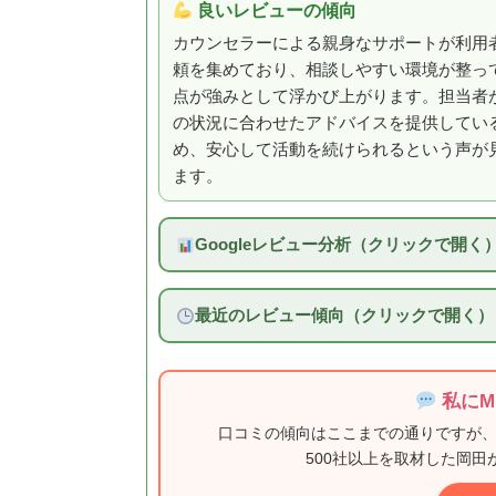
良いレビューの傾向
カウンセラーによる親身なサポートが利用
頼を集めており、相談しやすい環境が整っ
点が強みとして浮かび上がります。担当者
の状況に合わせたアドバイスを提供してい
め、安心して活動を続けられるという声が
ます。
Googleレビュー分析（クリックで開く
最近のレビュー傾向（クリックで開く）
私にM
口コミの傾向はここまでの通りですが
500社以上を取材した岡