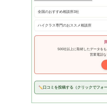
全国のおすすめ相談所3社
ハイクラス専門のおススメ相談所
500社以上に取材したデータを
営業電話な
口コミを投稿する（クリックでフォ