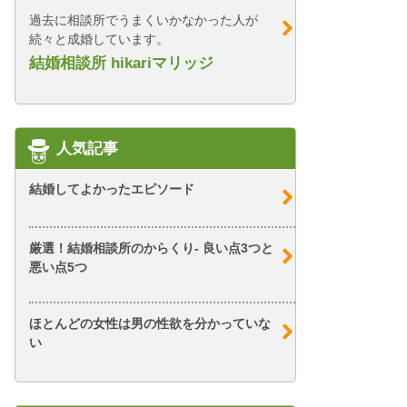
過去に相談所でうまくいかなかった人が
続々と成婚しています。
結婚相談所 hikariマリッジ
人気記事
結婚してよかったエピソード
厳選！結婚相談所のからくり- 良い点3つと
悪い点5つ
ほとんどの女性は男の性欲を分かっていな
い