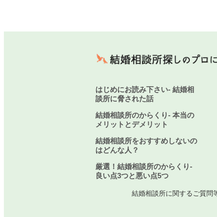
はじめにお読み下さい- 結婚相
談所に脅された話
結婚相談所のからくり- 本当の
メリットとデメリット
結婚相談所をおすすめしないの
はどんな人？
厳選！結婚相談所のからくり-
良い点3つと悪い点5つ
結婚相談所に関するご質問