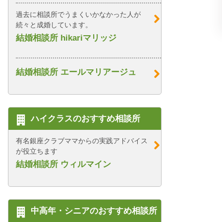
過去に相談所でうまくいかなかった人が
続々と成婚しています。
結婚相談所 hikariマリッジ
結婚相談所 エールマリアージュ
ハイクラスのおすすめ相談所
有名銀座クラブママからの実践アドバイス
が役立ちます
結婚相談所 ウィルマイン
中高年・シニアのおすすめ相談所