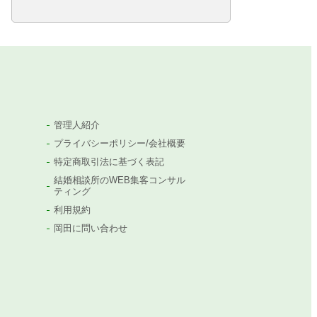
管理人紹介
プライバシーポリシー/会社概要
特定商取引法に基づく表記
結婚相談所のWEB集客コンサル
ティング
利用規約
岡田に問い合わせ