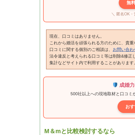
無
＼ 匿名OK
現在、口コミはありません。
これから婚活を頑張られる方のために、貴重
口コミに関する個別のご相談は、
お問い合わ
法令違反と考えられる口コミ等は削除&修正
集計などサイト内で利用することがあります
成婚力
500社以上への現地取材と口コ
おす
M＆mと比較検討するなら