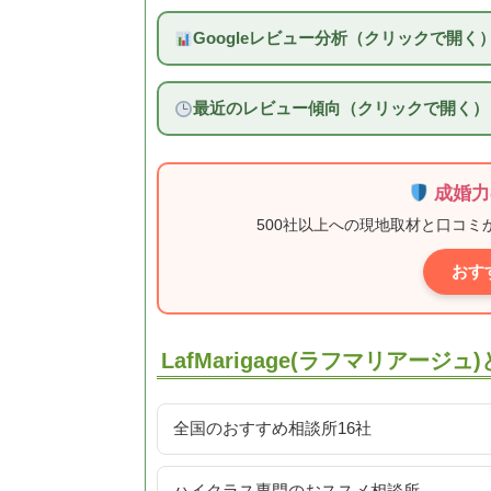
Googleレビュー分析（クリックで開く
最近のレビュー傾向（クリックで開く）
成婚力
500社以上への現地取材と口コ
おす
LafMarigage(ラフマリアージ
全国のおすすめ相談所16社