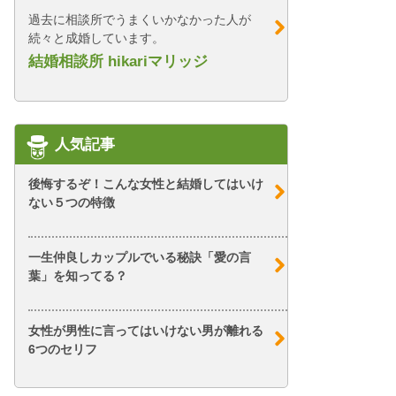
過去に相談所でうまくいかなかった人が
続々と成婚しています。
結婚相談所 hikariマリッジ
人気記事
後悔するぞ！こんな女性と結婚してはいけ
ない５つの特徴
一生仲良しカップルでいる秘訣「愛の言
葉」を知ってる？
女性が男性に言ってはいけない男が離れる
6つのセリフ