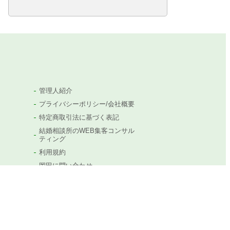
管理人紹介
プライバシーポリシー/会社概要
特定商取引法に基づく表記
結婚相談所のWEB集客コンサル
ティング
利用規約
岡田に問い合わせ