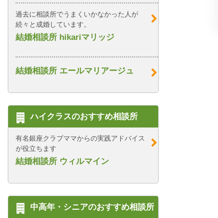
過去に相談所でうまくいかなかった人が
続々と成婚しています。
結婚相談所 hikariマリッジ
結婚相談所 エールマリアージュ
ハイクラスのおすすめ相談所
有名銀座クラブママからの実践アドバイス
が役立ちます
結婚相談所 ウィルマイン
中高年・シニアのおすすめ相談所