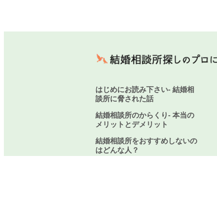
はじめにお読み下さい- 結婚相
談所に脅された話
結婚相談所のからくり- 本当の
メリットとデメリット
結婚相談所をおすすめしないの
はどんな人？
厳選！結婚相談所のからくり-
良い点3つと悪い点5つ
結婚相談所に関するご質問