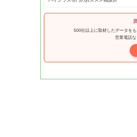
ハイクラス専門のおススメ相談所
500社以上に取材したデータを
営業電話な