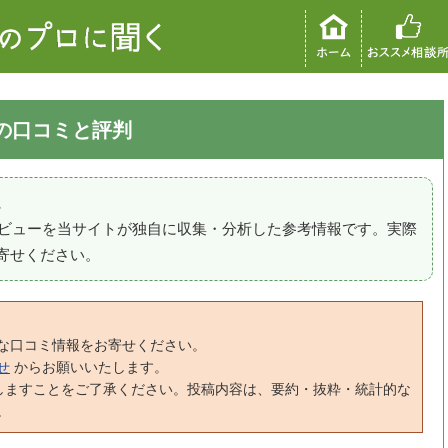
ュ)の口コミと評判
。
のレビューを当サイトが独自に収集・分析した参考情報です。実際
寄せください。
な口コミ情報をお寄せください。
せ
からお願いいたします。
しますことをご了承ください。投稿内容は、要約・抜粋・統計的な
。