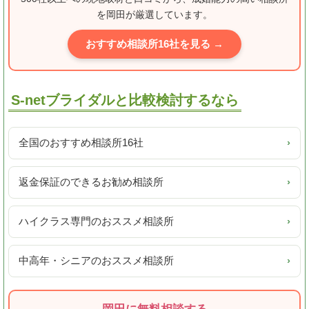
を岡田が厳選しています。
おすすめ相談所16社を見る →
S-netブライダルと比較検討するなら
全国のおすすめ相談所16社
›
返金保証のできるお勧め相談所
›
ハイクラス専門のおススメ相談所
›
中高年・シニアのおススメ相談所
›