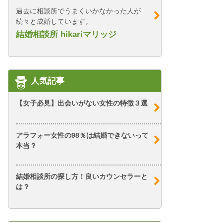
過去に相談所でうまくいかなかった人が
続々と成婚しています。
結婚相談所 hikariマリッジ
人気記事
【女子必見】出会いがない女性の特徴３選
アラフォー女性の98％は結婚できないって
本当？
結婚相談所の探し方！良いカウンセラーと
は？