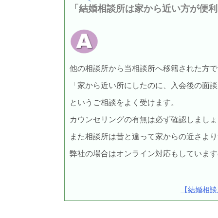
「結婚相談所は家から近い方が便利
他の相談所から当相談所へ移籍された方で
「家から近い所にしたのに、入会後の面談
というご相談をよく受けます。
カウンセリングの有無は必ず確認しましょ
また相談所は昔と違って家からの近さより
弊社の場合はオンライン対応もしています
【結婚相談