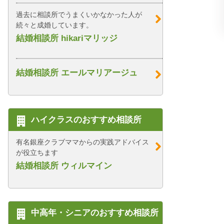
過去に相談所でうまくいかなかった人が
続々と成婚しています。
結婚相談所 hikariマリッジ
結婚相談所 エールマリアージュ
ハイクラスのおすすめ相談所
有名銀座クラブママからの実践アドバイス
が役立ちます
結婚相談所 ウィルマイン
中高年・シニアのおすすめ相談所