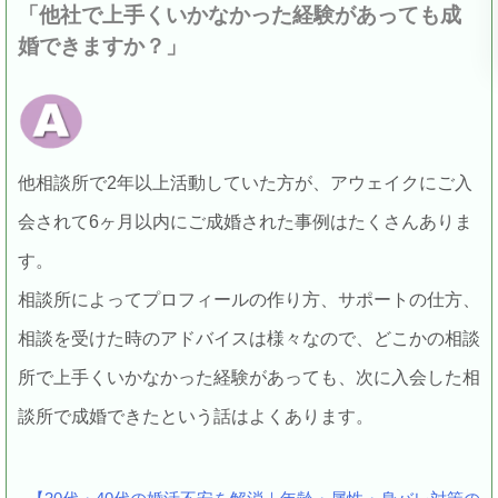
「他社で上手くいかなかった経験があっても成
婚できますか？」
他相談所で2年以上活動していた方が、アウェイクにご入
会されて6ヶ月以内にご成婚された事例はたくさんありま
す。
相談所によってプロフィールの作り方、サポートの仕方、
相談を受けた時のアドバイスは様々なので、どこかの相談
所で上手くいかなかった経験があっても、次に入会した相
談所で成婚できたという話はよくあります。