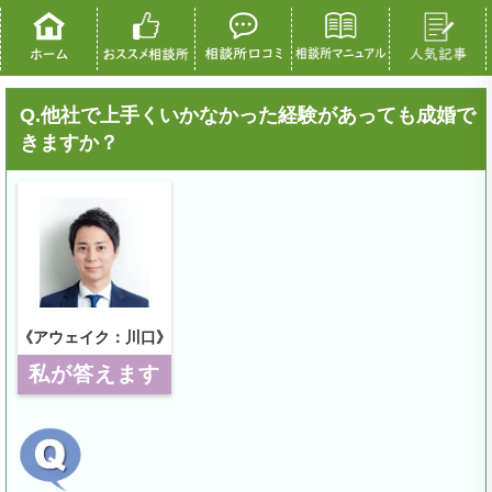
Q.他社で上手くいかなかった経験があっても成婚で
きますか？
《アウェイク：川口》
私が答えます