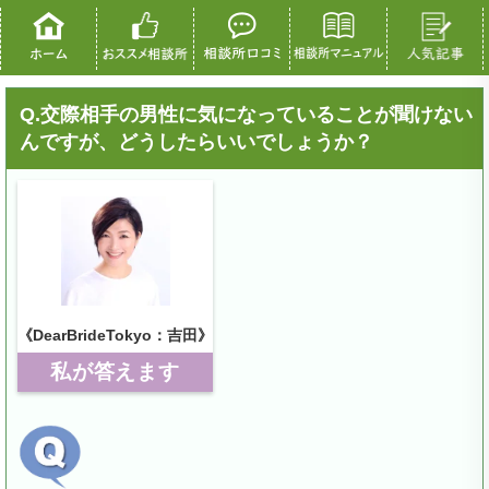
Q.交際相手の男性に気になっていることが聞けない
んですが、どうしたらいいでしょうか？
《DearBrideTokyo：吉田》
私が答えます