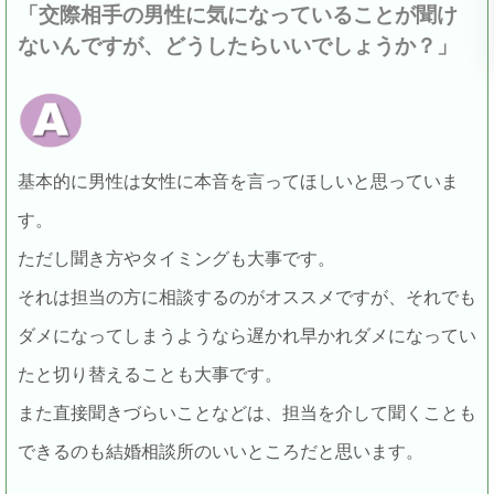
「交際相手の男性に気になっていることが聞け
ないんですが、どうしたらいいでしょうか？」
基本的に男性は女性に本音を言ってほしいと思っていま
す。
ただし聞き方やタイミングも大事です。
それは担当の方に相談するのがオススメですが、それでも
ダメになってしまうようなら遅かれ早かれダメになってい
たと切り替えることも大事です。
また直接聞きづらいことなどは、担当を介して聞くことも
できるのも結婚相談所のいいところだと思います。