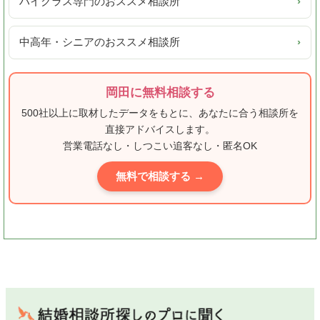
ハイクラス専門のおススメ相談所
›
中高年・シニアのおススメ相談所
›
岡田に無料相談する
500社以上に取材したデータをもとに、あなたに合う相談所を
直接アドバイスします。
営業電話なし・しつこい追客なし・匿名OK
無料で相談する →