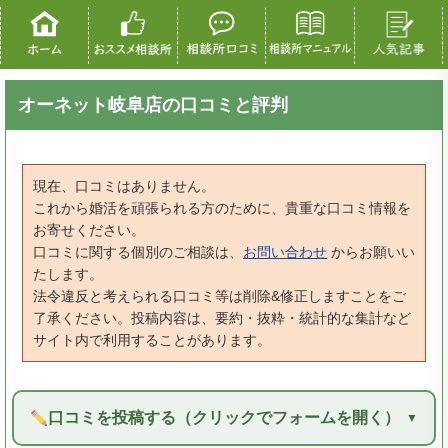
オーネット岐阜店の口コミと評判
現在、口コミはありません。
これから婚活を頑張られる方のために、貴重な口コミ情報を
お寄せください。
口コミに関する個別のご相談は、
お問い合わせ
からお願いい
たします。
法令違反と考えられる口コミ等は削除&修正しますことをご
了承ください。投稿内容は、要約・抜粋・統計的な集計など
サイト内で利用することがあります。
口コミを投稿する（クリックでフォームを開く）