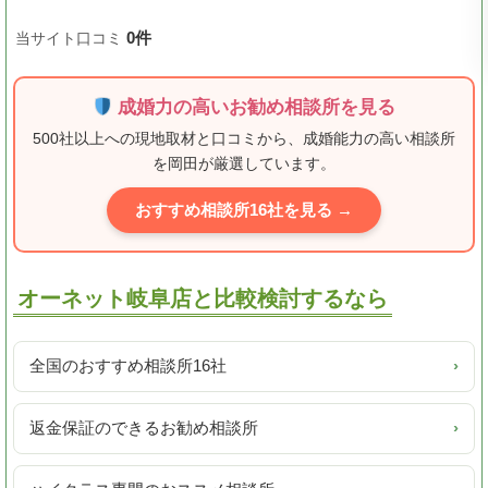
0件
当サイト口コミ
成婚力の高いお勧め相談所を見る
500社以上への現地取材と口コミから、成婚能力の高い相談所
を岡田が厳選しています。
おすすめ相談所16社を見る →
オーネット岐阜店と比較検討するなら
全国のおすすめ相談所16社
›
返金保証のできるお勧め相談所
›