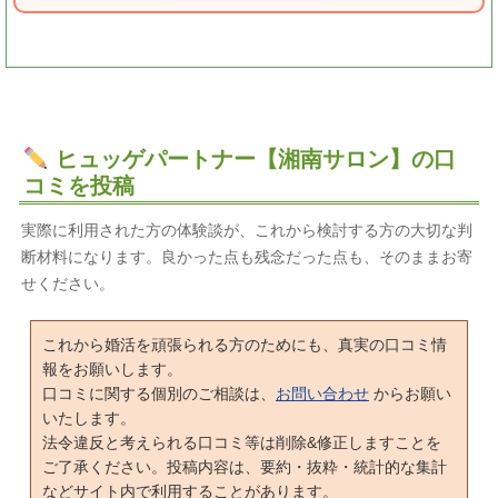
ヒュッゲパートナー【湘南サロン】の口
コミを投稿
実際に利用された方の体験談が、これから検討する方の大切な判
断材料になります。良かった点も残念だった点も、そのままお寄
せください。
これから婚活を頑張られる方のためにも、真実の口コミ情
報をお願いします。
口コミに関する個別のご相談は、
お問い合わせ
からお願い
いたします。
法令違反と考えられる口コミ等は削除&修正しますことを
ご了承ください。投稿内容は、要約・抜粋・統計的な集計
などサイト内で利用することがあります。