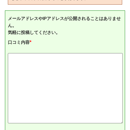
メールアドレスやIPアドレスが公開されることはありませ
ん。
気軽に投稿してください。
口コミ内容
*