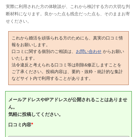
実際に利用された方の体験談が、これから検討する方の大切な判
断材料になります。良かった点も残念だった点も、そのままお寄
せください。
これから婚活を頑張られる方のためにも、真実の口コミ情
報をお願いします。
口コミに関する個別のご相談は、
お問い合わせ
からお願い
いたします。
法令違反と考えられる口コミ等は削除&修正しますことを
ご了承ください。投稿内容は、要約・抜粋・統計的な集計
などサイト内で利用することがあります。
メールアドレスやIPアドレスが公開されることはありませ
ん。
気軽に投稿してください。
口コミ内容
*