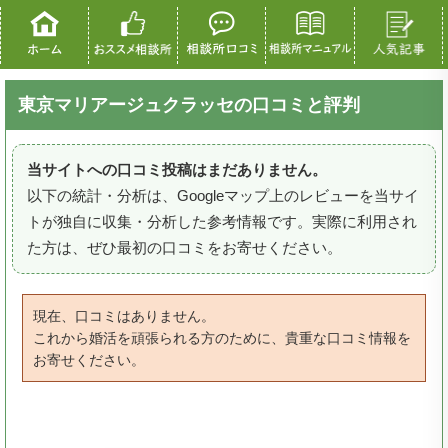
東京マリアージュクラッセの口コミと評判
当サイトへの口コミ投稿はまだありません。
以下の統計・分析は、Googleマップ上のレビューを当サイ
トが独自に収集・分析した参考情報です。実際に利用され
た方は、ぜひ最初の口コミをお寄せください。
現在、口コミはありません。
これから婚活を頑張られる方のために、貴重な口コミ情報を
お寄せください。