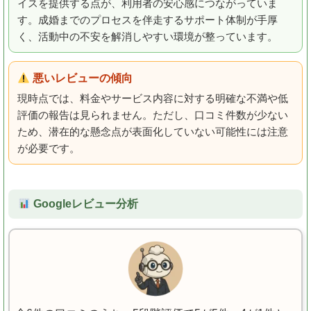
イスを提供する点が、利用者の安心感につながっていま
す。成婚までのプロセスを伴走するサポート体制が手厚
く、活動中の不安を解消しやすい環境が整っています。
悪いレビューの傾向
現時点では、料金やサービス内容に対する明確な不満や低
評価の報告は見られません。ただし、口コミ件数が少ない
ため、潜在的な懸念点が表面化していない可能性には注意
が必要です。
Googleレビュー分析