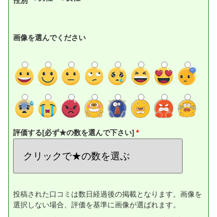
性別
画像を選んでください
評価する[必ず★の数を選んで下さい]
投稿された口コミは数日経過後の掲載となります。画像を
選択しない場合、評価を基準に画像が選ばれます。