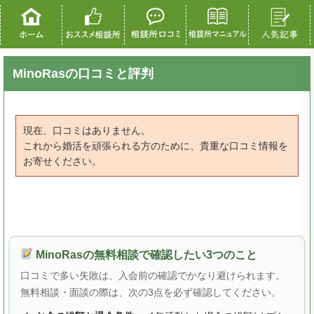
MinoRasの口コミと評判
現在、口コミはありません。
これから婚活を頑張られる方のために、貴重な口コミ情報を
お寄せください。
MinoRasの無料相談で確認したい3つのこと
口コミで多い失敗は、入会前の確認でかなり避けられます。
無料相談・面談の際は、次の3点を必ず確認してください。