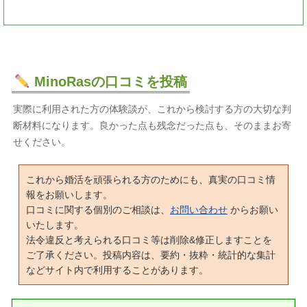
MinoRasの口コミを投稿
実際に利用された方の体験談が、これから検討する方の大切な判
断材料になります。良かった点も残念だった点も、そのままお寄
せください。
これから婚活を頑張られる方のためにも、真実の口コミ情
報をお願いします。
口コミに関する個別のご相談は、
お問い合わせ
からお願い
いたします。
法令違反と考えられる口コミ等は削除&修正しますことを
ご了承ください。投稿内容は、要約・抜粋・統計的な集計
などサイト内で利用することがあります。