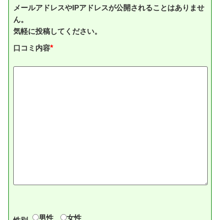
メールアドレスやIPアドレスが公開されることはありませ
ん。
気軽に投稿してください。
口コミ内容
*
男性
女性