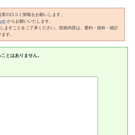
真実の口コミ情報をお願いします。
わせ
からお願いいたします。
正しますことをご了承ください。投稿内容は、要約・抜粋・統計
ります。
ることはありません。