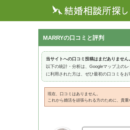
MARRYの口コミと評判
当サイトへの口コミ投稿はまだありません
以下の統計・分析は、Googleマップ上
に利用された方は、ぜひ最初の口コミをお
現在、口コミはありません。
これから婚活を頑張られる方のために、貴重