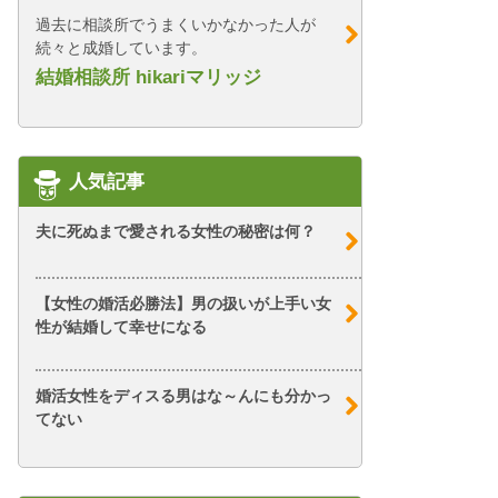
過去に相談所でうまくいかなかった人が
続々と成婚しています。
結婚相談所 hikariマリッジ
人気記事
夫に死ぬまで愛される女性の秘密は何？
【女性の婚活必勝法】男の扱いが上手い女
性が結婚して幸せになる
婚活女性をディスる男はな～んにも分かっ
てない