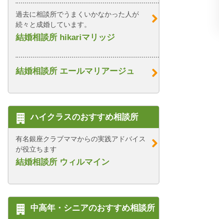
過去に相談所でうまくいかなかった人が
続々と成婚しています。
結婚相談所 hikariマリッジ
結婚相談所 エールマリアージュ
ハイクラスのおすすめ相談所
有名銀座クラブママからの実践アドバイス
が役立ちます
結婚相談所 ウィルマイン
中高年・シニアのおすすめ相談所