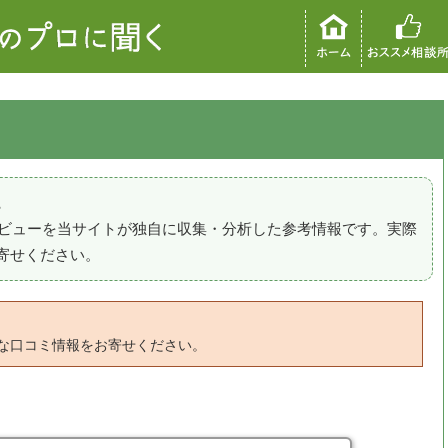
。
のレビューを当サイトが独自に収集・分析した参考情報です。実際
寄せください。
な口コミ情報をお寄せください。