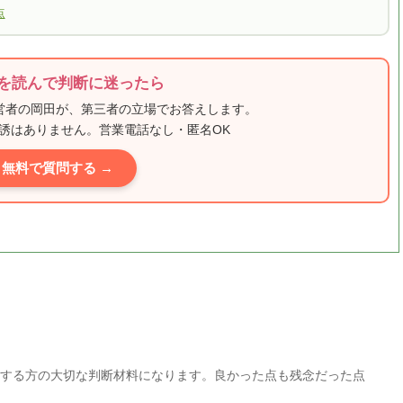
点
を読んで判断に迷ったら
運営者の岡田が、第三者の立場でお答えします。
誘はありません。営業電話なし・匿名OK
無料で質問する →
する方の大切な判断材料になります。良かった点も残念だった点