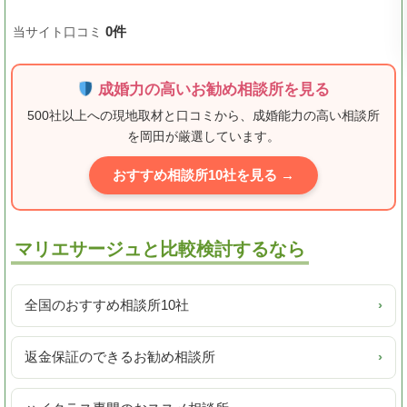
0件
当サイト口コミ
成婚力の高いお勧め相談所を見る
500社以上への現地取材と口コミから、成婚能力の高い相談所
を岡田が厳選しています。
おすすめ相談所10社を見る →
マリエサージュと比較検討するなら
全国のおすすめ相談所10社
›
返金保証のできるお勧め相談所
›