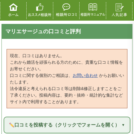
マリエサージュの口コミと評判
現在、口コミはありません。
これから婚活を頑張られる方のために、貴重な口コミ情報を
お寄せください。
口コミに関する個別のご相談は、
お問い合わせ
からお願いい
たします。
法令違反と考えられる口コミ等は削除&修正しますことをご
了承ください。投稿内容は、要約・抜粋・統計的な集計など
サイト内で利用することがあります。
口コミを投稿する（クリックでフォームを開く）