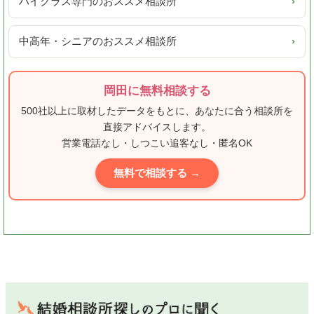
ハイクラス専門のおススメ相談所
›
中高年・シニアのおススメ相談所
›
岡田に無料相談する
500社以上に取材したデータをもとに、あなたに合う相談所を
直接アドバイスします。
営業電話なし・しつこい追客なし・匿名OK
無料で相談する →