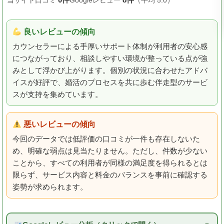
当サイト口コミ
Googleレビュー
（平均 5.0）
良いレビューの傾向
カウンセラーによる手厚いサポート体制が利用者の安心感
につながっており、相談しやすい環境が整っている点が強
みとして浮かび上がります。個別の状況に合わせたアドバ
イスが好評で、婚活のプロセスを共に歩む伴走型のサービ
スが支持を集めています。
悪いレビューの傾向
今回のデータでは低評価の口コミが一件も存在しないた
め、明確な弱点は見当たりません。ただし、件数が少ない
ことから、すべての利用者が同様の満足度を得られるとは
限らず、サービス内容と料金のバランスを事前に確認する
姿勢が求められます。