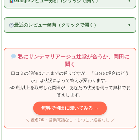
Googleレビュー分析（クリックで開く）
最近のレビュー傾向（クリックで開く）
私にサンテマリアージュ辻堂が合うか、岡田に
聞く
口コミの傾向はここまでの通りですが、「自分の場合はどう
か」は状況によって答えが変わります。
500社以上を取材した岡田が、あなたの状況を伺って無料でお
答えします。
無料で岡田に聞いてみる →
＼ 匿名OK・営業電話なし・しつこい追客なし ／