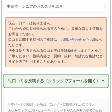
中高年・シニアのおススメ相談所
›
現在、口コミはありません。
これから婚活を頑張られる方のために、貴重な口コミ情報を
お寄せください。
口コミに関する個別のご相談は、
お問い合わせ
からお願いい
たします。
法令違反と考えられる口コミ等は削除&修正しますことをご
了承ください。投稿内容は、要約・抜粋・統計的な集計など
サイト内で利用することがあります。
口コミを投稿する（クリックでフォームを開く）
※本ページの統計・分析は、当サイトに投稿された口コミと
Googleマップ上のレビューを、当サイトが入会判断の参考のため