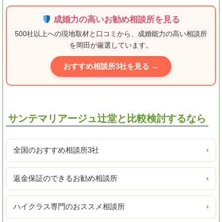
成婚力の高いお勧め相談所を見る
500社以上への現地取材と口コミから、成婚能力の高い相談所
を岡田が厳選しています。
おすすめ相談所3社を見る →
サンテマリアージュ辻堂と比較検討するなら
全国のおすすめ相談所3社
›
返金保証のできるお勧め相談所
›
ハイクラス専門のおススメ相談所
›