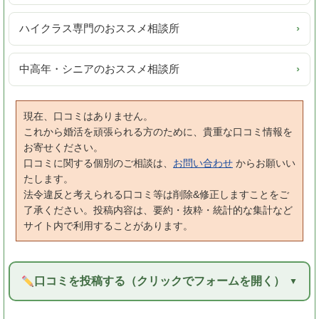
ハイクラス専門のおススメ相談所
›
中高年・シニアのおススメ相談所
›
現在、口コミはありません。
これから婚活を頑張られる方のために、貴重な口コミ情報を
お寄せください。
口コミに関する個別のご相談は、
お問い合わせ
からお願いい
たします。
法令違反と考えられる口コミ等は削除&修正しますことをご
了承ください。投稿内容は、要約・抜粋・統計的な集計など
サイト内で利用することがあります。
口コミを投稿する（クリックでフォームを開く）