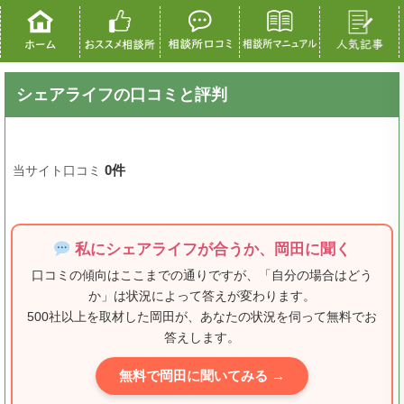
シェアライフの口コミと評判
0件
当サイト口コミ
私にシェアライフが合うか、岡田に聞く
口コミの傾向はここまでの通りですが、「自分の場合はどう
か」は状況によって答えが変わります。
500社以上を取材した岡田が、あなたの状況を伺って無料でお
答えします。
無料で岡田に聞いてみる →