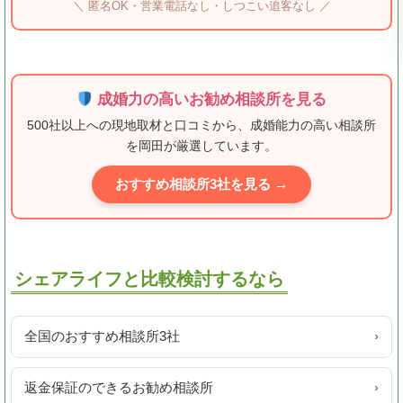
＼ 匿名OK・営業電話なし・しつこい追客なし ／
成婚力の高いお勧め相談所を見る
500社以上への現地取材と口コミから、成婚能力の高い相談所
を岡田が厳選しています。
おすすめ相談所3社を見る →
シェアライフと比較検討するなら
全国のおすすめ相談所3社
›
返金保証のできるお勧め相談所
›