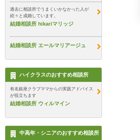
過去に相談所でうまくいかなかった人が
続々と成婚しています。
結婚相談所 hikariマリッジ
結婚相談所 エールマリアージュ
ハイクラスのおすすめ相談所
有名銀座クラブママからの実践アドバイス
が役立ちます
結婚相談所 ウィルマイン
中高年・シニアのおすすめ相談所