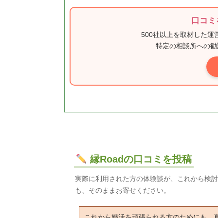
口コミ
500社以上を取材した
特定の相談所への勧
縁Roadの口コミを投稿
実際に利用された方の体験談が、これから検討
も、そのままお寄せください。
これから婚活を頑張られる方のためにも、