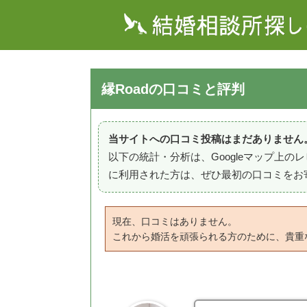
縁Roadの口コミと評判
当サイトへの口コミ投稿はまだありません
以下の統計・分析は、Googleマップ上
に利用された方は、ぜひ最初の口コミをお
現在、口コミはありません。
これから婚活を頑張られる方のために、貴重