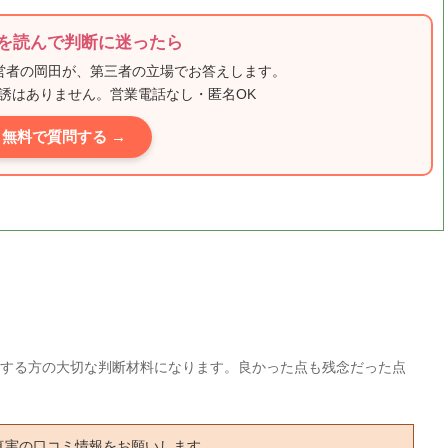
を読んで判断に迷ったら
運営者の岡田が、第三者の立場でお答えします。
誘はありません。営業電話なし・匿名OK
無料で質問する →
する方の大切な判断材料になります。良かった点も残念だった点
真実の口コミ情報をお願いします。