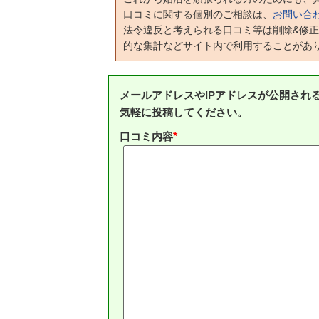
口コミに関する個別のご相談は、
お問い合
法令違反と考えられる口コミ等は削除&修
的な集計などサイト内で利用することがあ
メールアドレスやIPアドレスが公開され
気軽に投稿してください。
口コミ内容
*