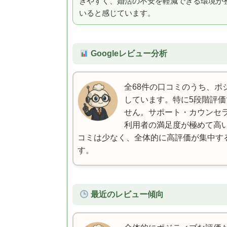
きやすく、婚活の不安を軽減できる環境が
いると感じています。
Googleレビュー分析
全68件の口コミのうち、ポジ
しています。特に5段階評価
せん。サポート・カウンセラ
利用者の満足度が極めて高
コミは少なく、全体的に高評価が集中す
す。
最近のレビュー傾向