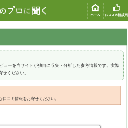
。
のレビューを当サイトが独自に収集・分析した参考情報です。実際
寄せください。
な口コミ情報をお寄せください。