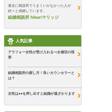
過去に相談所でうまくいかなかった人が
続々と成婚しています。
結婚相談所 hikariマリッジ
人気記事
アラフォー女性が受け入れるべき婚活の現
実
結婚相談所の探し方！良いカウンセラーと
は？
女性は●●を押し出すと結婚が遠ざかります