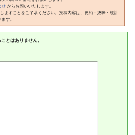
わせ
からお願いいたします。
正しますことをご了承ください。投稿内容は、要約・抜粋・統計
ります。
ることはありません。