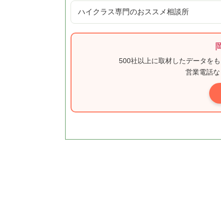
ハイクラス専門のおススメ相談所
500社以上に取材したデータを
営業電話な