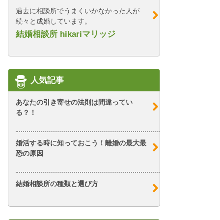
過去に相談所でうまくいかなかった人が
続々と成婚しています。
結婚相談所 hikariマリッジ
人気記事
あなたの引き寄せの法則は間違ってい
る？！
婚活する時に知っておこう！離婚の最大最
恐の原因
結婚相談所の種類と選び方