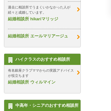
過去に相談所でうまくいかなかった人が
続々と成婚しています。
結婚相談所 hikariマリッジ
結婚相談所 エールマリアージュ
ハイクラスのおすすめ相談所
有名銀座クラブママからの実践アドバイス
が役立ちます
結婚相談所 ウィルマイン
中高年・シニアのおすすめ相談所