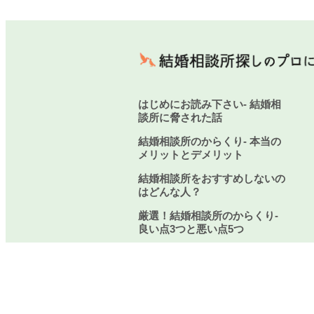
はじめにお読み下さい- 結婚相
談所に脅された話
結婚相談所のからくり- 本当の
メリットとデメリット
結婚相談所をおすすめしないの
はどんな人？
厳選！結婚相談所のからくり-
良い点3つと悪い点5つ
結婚相談所に関するご質問