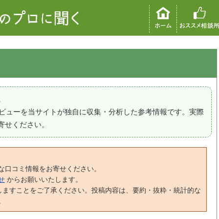
。
のレビューを当サイトが独自に収集・分析した参考情報です。実際
寄せください。
な口コミ情報をお寄せください。
せ
からお願いいたします。
しますことをご了承ください。投稿内容は、要約・抜粋・統計的な
。