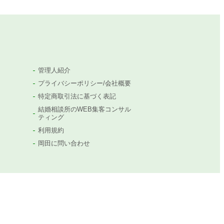
管理人紹介
プライバシーポリシー/会社概要
特定商取引法に基づく表記
結婚相談所のWEB集客コンサル
ティング
利用規約
岡田に問い合わせ