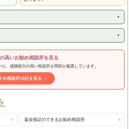
）
の高いお勧め相談所を見る
ミから、成婚能力の高い相談所を岡田が厳選しています。
すめ相談所16社を見る →
ら
›
返金保証のできるお勧め相談所
›