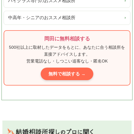
ハイクラス専門のおススメ相談所
›
中高年・シニアのおススメ相談所
›
岡田に無料相談する
500社以上に取材したデータをもとに、あなたに合う相談所を
直接アドバイスします。
営業電話なし・しつこい追客なし・匿名OK
無料で相談する →