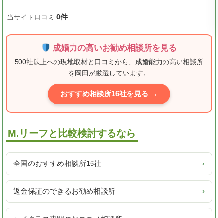
0件
当サイト口コミ
成婚力の高いお勧め相談所を見る
500社以上への現地取材と口コミから、成婚能力の高い相談所
を岡田が厳選しています。
おすすめ相談所16社を見る →
M.リーフと比較検討するなら
全国のおすすめ相談所16社
›
返金保証のできるお勧め相談所
›