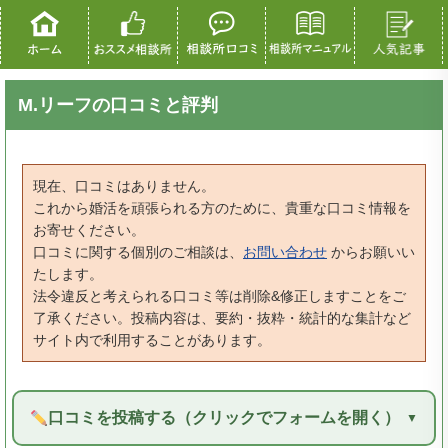
M.リーフの口コミと評判
現在、口コミはありません。
これから婚活を頑張られる方のために、貴重な口コミ情報を
お寄せください。
口コミに関する個別のご相談は、
お問い合わせ
からお願いい
たします。
法令違反と考えられる口コミ等は削除&修正しますことをご
了承ください。投稿内容は、要約・抜粋・統計的な集計など
サイト内で利用することがあります。
口コミを投稿する（クリックでフォームを開く）