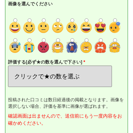
画像を選んでください
評価する[必ず★の数を選んで下さい]
投稿された口コミは数日経過後の掲載となります。画像を
選択しない場合、評価を基準に画像が選ばれます。
確認画面は出ませんので、送信前にもう一度内容をお
確かめください。