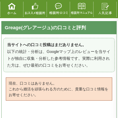
Greage(グレアージュ)の口コミと評判
当サイトへの口コミ投稿はまだありません。
以下の統計・分析は、Googleマップ上のレビューを当サイ
トが独自に収集・分析した参考情報です。実際に利用され
た方は、ぜひ最初の口コミをお寄せください。
現在、口コミはありません。
これから婚活を頑張られる方のために、貴重な口コミ情報を
お寄せください。