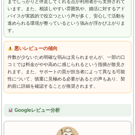
までしっかりと伴走してくれる点が利用者から支持されて
います。また、相談しやすい雰囲気や、婚活に対するアド
バイスが実践的で役立つという声が多く、安心して活動を
進められる環境が整っているという強みが浮かび上がりま
す。
悪いレビューの傾向
件数が少ないため明確な弱みは見られませんが、一部の口
コミでは料金がやや高めに感じられるという指摘が散見さ
れます。また、サポートの質が担当者によって異なる可能
性について、慎重に見極める必要があるとの声もあり、契
約前に詳細を確認することが推奨されます。
Googleレビュー分析