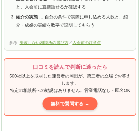
と、入会前に直接話せるか確認する
紹介の実態
… 自分の条件で実際に申し込める人数と、紹
介・成婚の実績を数字で説明してもらう
参考:
失敗しない相談所の選び方
／
入会前の注意点
口コミを読んで判断に迷ったら
500社以上を取材した運営者の岡田が、第三者の立場でお答え
します。
特定の相談所への勧誘はありません。営業電話なし・匿名OK
無料で質問する →