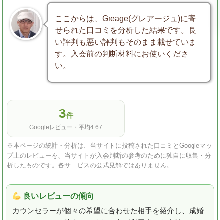
ここからは、Greage(グレアージュ)に寄
せられた口コミを分析した結果です。良
い評判も悪い評判もそのまま載せていま
す。入会前の判断材料にお使いくださ
い。
3
件
Googleレビュー・平均4.67
※本ページの統計・分析は、当サイトに投稿された口コミとGoogleマッ
プ上のレビューを、当サイトが入会判断の参考のために独自に収集・分
析したものです。各サービスの公式見解ではありません。
良いレビューの傾向
カウンセラーが個々の希望に合わせた相手を紹介し、成婚