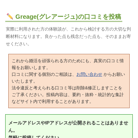
Greage(グレアージュ)の口コミを投稿
実際に利用された方の体験談が、これから検討する方の大切な判
断材料になります。良かった点も残念だった点も、そのままお寄
せください。
これから婚活を頑張られる方のためにも、真実の口コミ情
報をお願いします。
口コミに関する個別のご相談は、
お問い合わせ
からお願い
いたします。
法令違反と考えられる口コミ等は削除&修正しますことを
ご了承ください。投稿内容は、要約・抜粋・統計的な集計
などサイト内で利用することがあります。
メールアドレスやIPアドレスが公開されることはありませ
ん。
気軽に投稿してください。