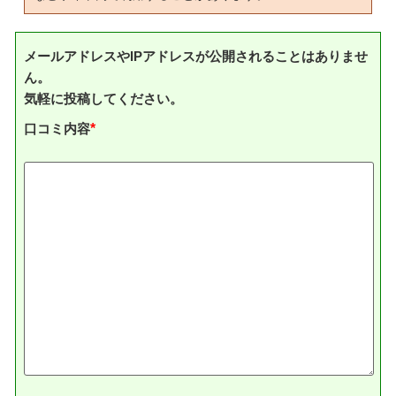
メールアドレスやIPアドレスが公開されることはありませ
ん。
気軽に投稿してください。
口コミ内容
*