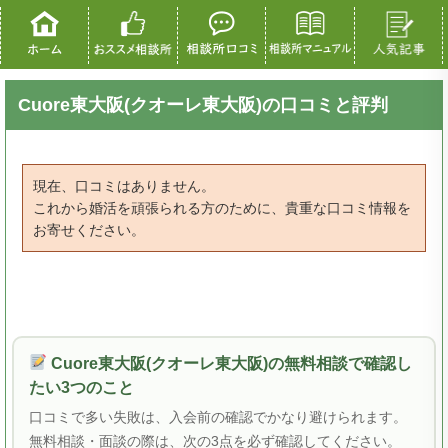
Cuore東大阪(クオーレ東大阪)の口コミと評判
現在、口コミはありません。
これから婚活を頑張られる方のために、貴重な口コミ情報を
お寄せください。
Cuore東大阪(クオーレ東大阪)の無料相談で確認し
たい3つのこと
口コミで多い失敗は、入会前の確認でかなり避けられます。
無料相談・面談の際は、次の3点を必ず確認してください。