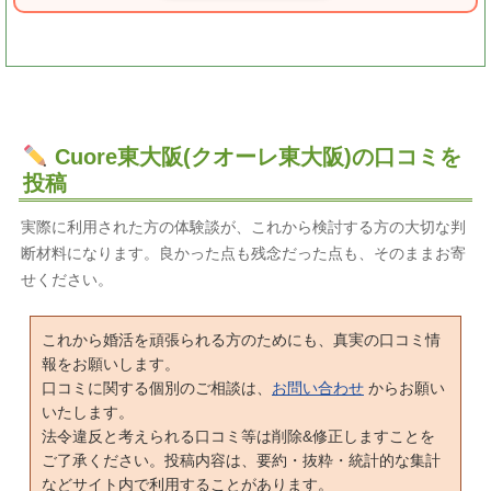
Cuore東大阪(クオーレ東大阪)の口コミを
投稿
実際に利用された方の体験談が、これから検討する方の大切な判
断材料になります。良かった点も残念だった点も、そのままお寄
せください。
これから婚活を頑張られる方のためにも、真実の口コミ情
報をお願いします。
口コミに関する個別のご相談は、
お問い合わせ
からお願い
いたします。
法令違反と考えられる口コミ等は削除&修正しますことを
ご了承ください。投稿内容は、要約・抜粋・統計的な集計
などサイト内で利用することがあります。