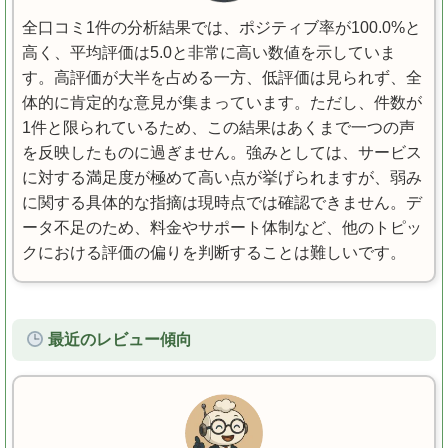
全口コミ1件の分析結果では、ポジティブ率が100.0%と
高く、平均評価は5.0と非常に高い数値を示していま
す。高評価が大半を占める一方、低評価は見られず、全
体的に肯定的な意見が集まっています。ただし、件数が
1件と限られているため、この結果はあくまで一つの声
を反映したものに過ぎません。強みとしては、サービス
に対する満足度が極めて高い点が挙げられますが、弱み
に関する具体的な指摘は現時点では確認できません。デ
ータ不足のため、料金やサポート体制など、他のトピッ
クにおける評価の偏りを判断することは難しいです。
最近のレビュー傾向