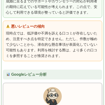
成婚に至るまでのサポートやカウンセラーの対応が利用者
の期待に応えている可能性が考えられます。この点で、安
心して利用できる環境が整っていると評価できます。
悪いレビューの傾向
現時点では、低評価や不満を訴える口コミが存在しないた
め、注意すべき点を特定できません。ただし、件数が極め
て少ないことから、潜在的な懸念事項が表面化していない
可能性もあります。利用を検討する際は、より多くの口コ
ミを参照することが推奨されます。
Googleレビュー分析