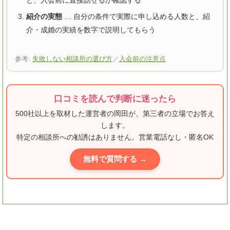
紹介の実態
… 自分の条件で実際に申し込める人数と、紹
介・成婚の実績を数字で説明してもらう
参考:
失敗しない相談所の選び方
／
入会前の注意点
口コミを読んで判断に迷ったら
500社以上を取材した運営者の岡田が、第三者の立場でお答え
します。
特定の相談所への勧誘はありません。営業電話なし・匿名OK
無料で質問する →