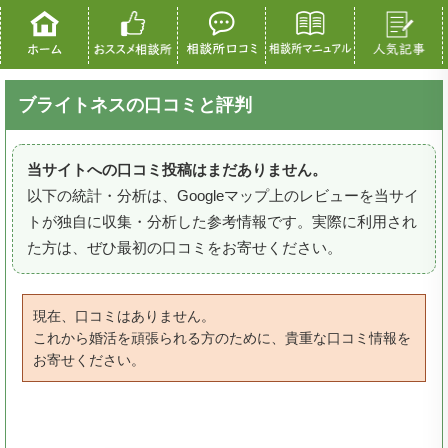
ブライトネスの口コミと評判
当サイトへの口コミ投稿はまだありません。
以下の統計・分析は、Googleマップ上のレビューを当サイ
トが独自に収集・分析した参考情報です。実際に利用され
た方は、ぜひ最初の口コミをお寄せください。
現在、口コミはありません。
これから婚活を頑張られる方のために、貴重な口コミ情報を
お寄せください。