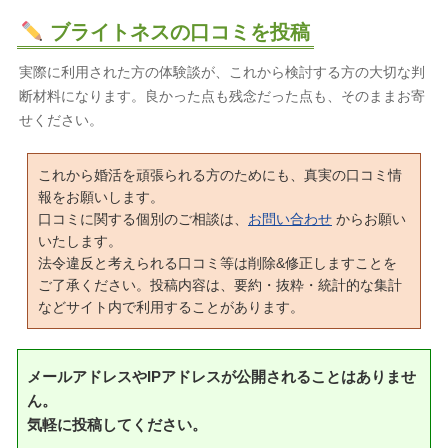
ブライトネスの口コミを投稿
実際に利用された方の体験談が、これから検討する方の大切な判
断材料になります。良かった点も残念だった点も、そのままお寄
せください。
これから婚活を頑張られる方のためにも、真実の口コミ情
報をお願いします。
口コミに関する個別のご相談は、
お問い合わせ
からお願い
いたします。
法令違反と考えられる口コミ等は削除&修正しますことを
ご了承ください。投稿内容は、要約・抜粋・統計的な集計
などサイト内で利用することがあります。
メールアドレスやIPアドレスが公開されることはありませ
ん。
気軽に投稿してください。