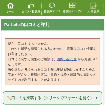
Parfaiteの口コミと評判
現在、口コミはありません。
これから婚活を頑張られる方のために、貴重な口コミ情報を
お寄せください。
口コミに関する個別のご相談は、
お問い合わせ
からお願いい
たします。
法令違反と考えられる口コミ等は削除&修正しますことをご
了承ください。投稿内容は、要約・抜粋・統計的な集計など
サイト内で利用することがあります。
口コミを投稿する（クリックでフォームを開く）