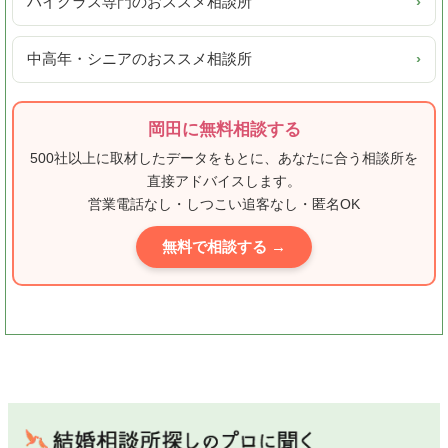
ハイクラス専門のおススメ相談所
›
中高年・シニアのおススメ相談所
›
岡田に無料相談する
500社以上に取材したデータをもとに、あなたに合う相談所を
直接アドバイスします。
営業電話なし・しつこい追客なし・匿名OK
無料で相談する →