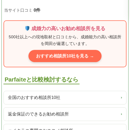
0件
当サイト口コミ
成婚力の高いお勧め相談所を見る
500社以上への現地取材と口コミから、成婚能力の高い相談所
を岡田が厳選しています。
おすすめ相談所10社を見る →
Parfaiteと比較検討するなら
全国のおすすめ相談所10社
›
返金保証のできるお勧め相談所
›