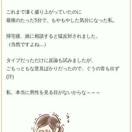
これまで凄く盛り上がっていたのに
最後のたった5分で、もやもやした気分になった私。
帰宅後、娘に相談すると猛反対されました。
（当然ですよね…）
タイプだっただけに反論も試みましたが、
ごもっともな意見ばかりだったので、ぐうの音も出ず
(汗)
私、本当に男性を見る目がないからな～～～