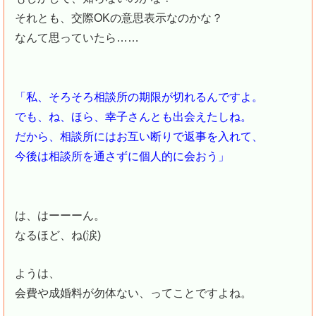
それとも、交際OKの意思表示なのかな？
なんて思っていたら……
「私、そろそろ相談所の期限が切れるんですよ。
でも、ね、ほら、幸子さんとも出会えたしね。
だから、相談所にはお互い断りで返事を入れて、
今後は相談所を通さずに個人的に会おう」
は、はーーーん。
なるほど、ね(涙)
ようは、
会費や成婚料が勿体ない、ってことですよね。