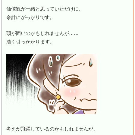
価値観が一緒と思っていただけに、
余計にがっかりです。
頭が固いのかもしれませんが……
凄く引っかかります。
考えが飛躍しているのかもしれませんが、