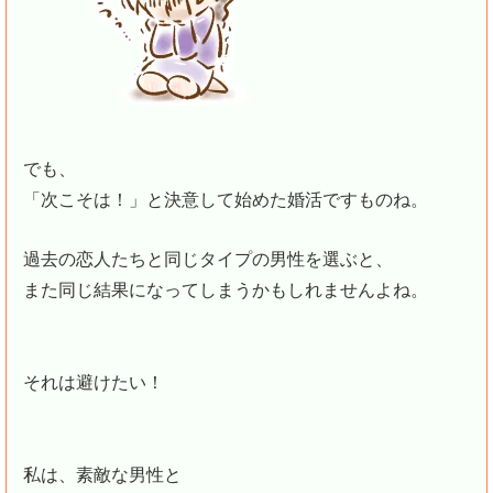
でも、
「次こそは！」と決意して始めた婚活ですものね。
過去の恋人たちと同じタイプの男性を選ぶと、
また同じ結果になってしまうかもしれませんよね。
それは避けたい！
私は、素敵な男性と