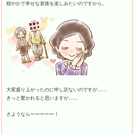
穏やかで幸せな老後を楽しみたいのですから。
大変盛り上がったのに申し訳ないのですが……
きっと驚かれると思いますが……
さようならーーーーー！