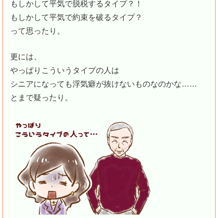
もしかして平気で脱税するタイプ？！
もしかして平気で約束を破るタイプ？
って思ったり。
更には、
やっぱりこういうタイプの人は
シニアになっても浮気癖が抜けないものなのかな……
とまで疑ったり。