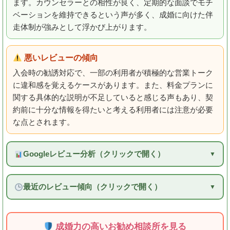
ます。カウンセラーとの相性が良く、定期的な面談でモチ
ベーションを維持できるという声が多く、成婚に向けた伴
走体制が強みとして浮かび上がります。
悪いレビューの傾向
入会時の勧誘対応で、一部の利用者が積極的な営業トーク
に違和感を覚えるケースがあります。また、料金プランに
関する具体的な説明が不足していると感じる声もあり、契
約前に十分な情報を得たいと考える利用者には注意が必要
な点とされます。
Googleレビュー分析（クリックで開く）
最近のレビュー傾向（クリックで開く）
成婚力の高いお勧め相談所を見る