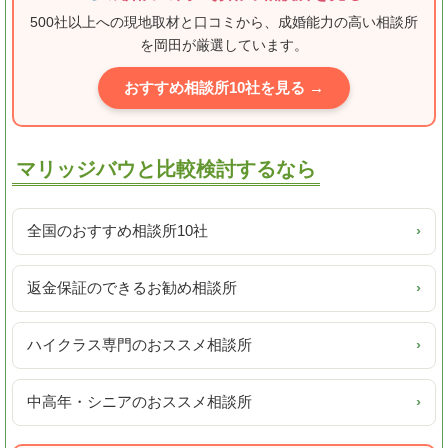
500社以上への現地取材と口コミから、成婚能力の高い相談所
を岡田が厳選しています。
おすすめ相談所10社を見る →
マリッジバウと比較検討するなら
全国のおすすめ相談所10社
›
返金保証のできるお勧め相談所
›
ハイクラス専門のおススメ相談所
›
中高年・シニアのおススメ相談所
›