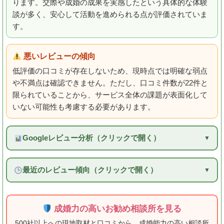
ります。交際や成婚の成果を実感したという具体的な体験
談が多く、安心して活動を進められる点が評価されていま
す。
悪いレビューの傾向
低評価の口コミが存在しないため、現時点では明確な弱点
や不満点は確認できません。ただし、口コミ件数が22件と
限られていることから、サービス全体の課題が表面化して
いない可能性も考慮する必要があります。
Googleレビュー分析（クリックで開く）
最近のレビュー傾向（クリックで開く）
成婚力の高いお勧め相談所を見る
500社以上への現地取材と口コミから、成婚能力の高い相談所