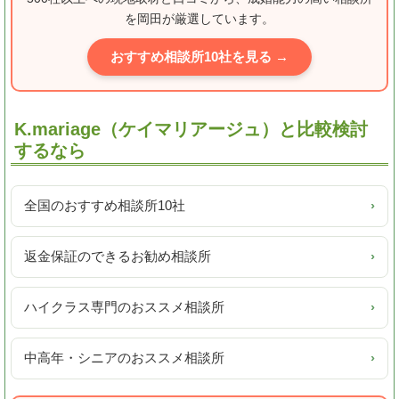
を岡田が厳選しています。
おすすめ相談所10社を見る →
K.mariage（ケイマリアージュ）と比較検討
するなら
全国のおすすめ相談所10社
›
返金保証のできるお勧め相談所
›
ハイクラス専門のおススメ相談所
›
中高年・シニアのおススメ相談所
›