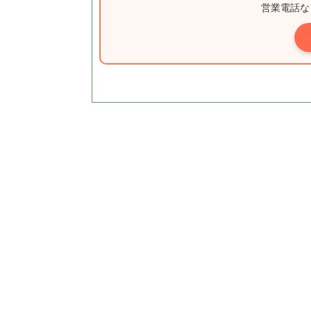
営業電話な