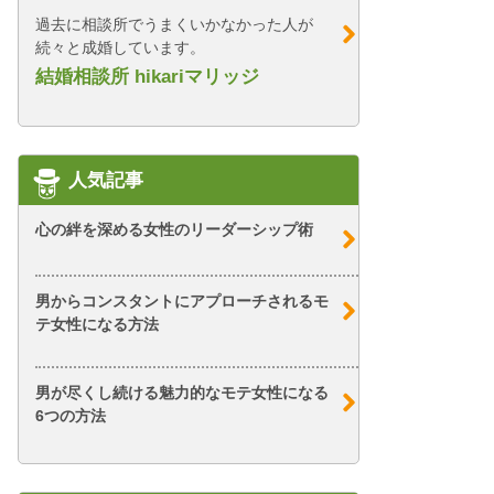
過去に相談所でうまくいかなかった人が
続々と成婚しています。
結婚相談所 hikariマリッジ
人気記事
心の絆を深める女性のリーダーシップ術
男からコンスタントにアプローチされるモ
テ女性になる方法
男が尽くし続ける魅力的なモテ女性になる
6つの方法