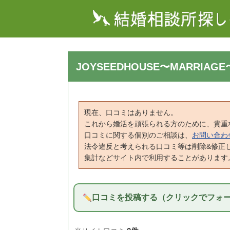
JOYSEEDHOUSE〜MARRIA
現在、口コミはありません。
これから婚活を頑張られる方のために、貴重
口コミに関する個別のご相談は、
お問い合わ
法令違反と考えられる口コミ等は削除&修正
集計などサイト内で利用することがあります
口コミを投稿する（クリックでフォ