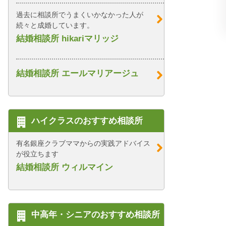
過去に相談所でうまくいかなかった人が
続々と成婚しています。
結婚相談所 hikariマリッジ
結婚相談所 エールマリアージュ
ハイクラスのおすすめ相談所
有名銀座クラブママからの実践アドバイス
が役立ちます
結婚相談所 ウィルマイン
中高年・シニアのおすすめ相談所