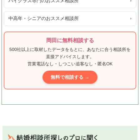
ハイクラス専門のおススメ相談所
›
中高年・シニアのおススメ相談所
›
岡田に無料相談する
500社以上に取材したデータをもとに、あなたに合う相談所を
直接アドバイスします。
営業電話なし・しつこい追客なし・匿名OK
無料で相談する →