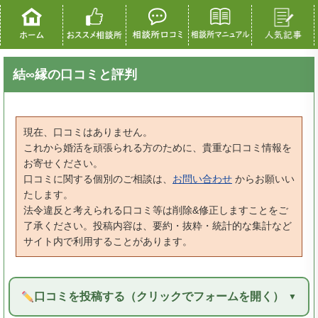
結∞縁の口コミと評判
現在、口コミはありません。
これから婚活を頑張られる方のために、貴重な口コミ情報を
お寄せください。
口コミに関する個別のご相談は、
お問い合わせ
からお願いい
たします。
法令違反と考えられる口コミ等は削除&修正しますことをご
了承ください。投稿内容は、要約・抜粋・統計的な集計など
サイト内で利用することがあります。
口コミを投稿する（クリックでフォームを開く）