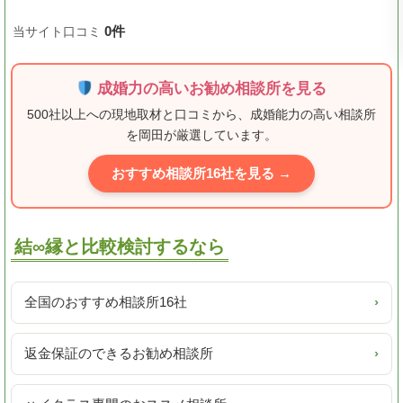
0件
当サイト口コミ
成婚力の高いお勧め相談所を見る
500社以上への現地取材と口コミから、成婚能力の高い相談所
を岡田が厳選しています。
おすすめ相談所16社を見る →
結∞縁と比較検討するなら
全国のおすすめ相談所16社
›
返金保証のできるお勧め相談所
›