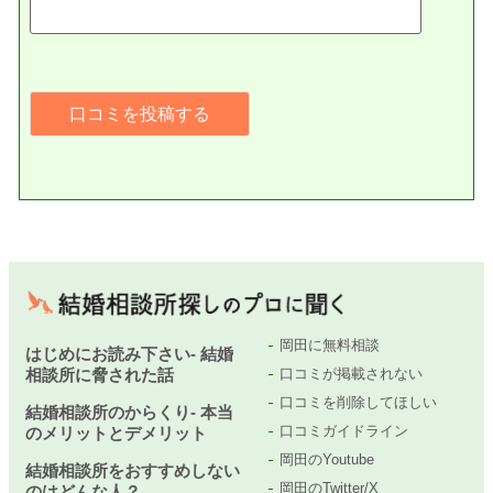
岡田に無料相談
はじめにお読み下さい- 結婚
相談所に脅された話
口コミが掲載されない
口コミを削除してほしい
結婚相談所のからくり- 本当
口コミガイドライン
のメリットとデメリット
岡田のYoutube
結婚相談所をおすすめしない
岡田のTwitter/X
のはどんな人？