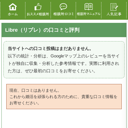
Libre（リブレ）の口コミと評判
当サイトへの口コミ投稿はまだありません。
以下の統計・分析は、Googleマップ上のレビューを当サイ
トが独自に収集・分析した参考情報です。実際に利用され
た方は、ぜひ最初の口コミをお寄せください。
現在、口コミはありません。
これから婚活を頑張られる方のために、貴重な口コミ情報を
お寄せください。