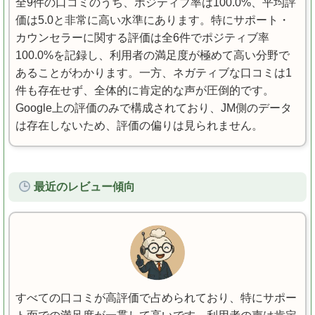
全9件の口コミのうち、ポジティブ率は100.0%、平均評
価は5.0と非常に高い水準にあります。特にサポート・
カウンセラーに関する評価は全6件でポジティブ率
100.0%を記録し、利用者の満足度が極めて高い分野で
あることがわかります。一方、ネガティブな口コミは1
件も存在せず、全体的に肯定的な声が圧倒的です。
Google上の評価のみで構成されており、JM側のデータ
は存在しないため、評価の偏りは見られません。
最近のレビュー傾向
すべての口コミが高評価で占められており、特にサポー