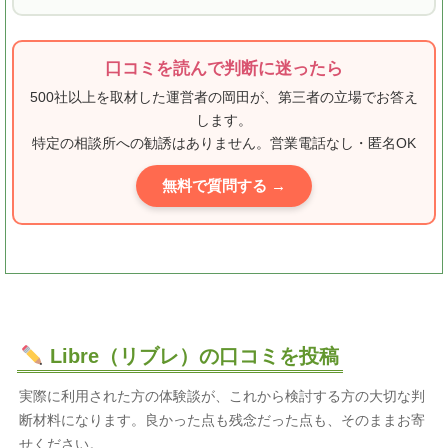
口コミを読んで判断に迷ったら
500社以上を取材した運営者の岡田が、第三者の立場でお答え
します。
特定の相談所への勧誘はありません。営業電話なし・匿名OK
無料で質問する →
Libre（リブレ）の口コミを投稿
実際に利用された方の体験談が、これから検討する方の大切な判
断材料になります。良かった点も残念だった点も、そのままお寄
せください。