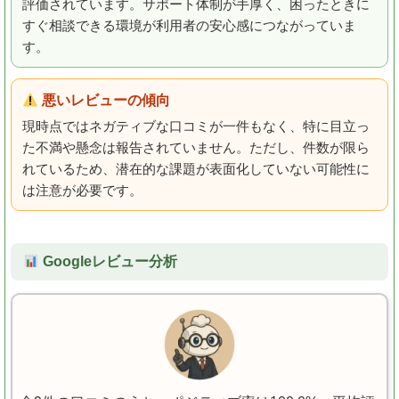
評価されています。サポート体制が手厚く、困ったときに
すぐ相談できる環境が利用者の安心感につながっていま
す。
悪いレビューの傾向
現時点ではネガティブな口コミが一件もなく、特に目立っ
た不満や懸念は報告されていません。ただし、件数が限ら
れているため、潜在的な課題が表面化していない可能性に
は注意が必要です。
Googleレビュー分析