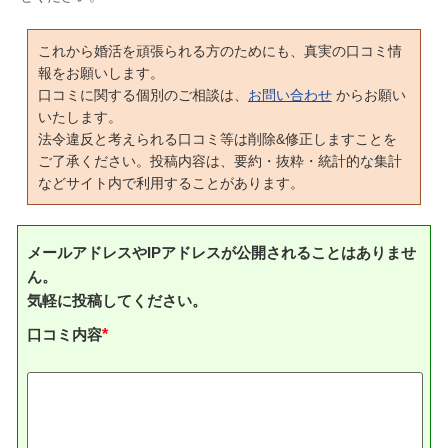
これから婚活を頑張られる方のためにも、真実の口コミ情
報をお願いします。
口コミに関する個別のご相談は、
お問い合わせ
からお願い
いたします。
法令違反と考えられる口コミ等は削除&修正しますことを
ご了承ください。投稿内容は、要約・抜粋・統計的な集計
などサイト内で利用することがあります。
メールアドレスやIPアドレスが公開されることはありませ
ん。
気軽に投稿してください。
口コミ内容
*