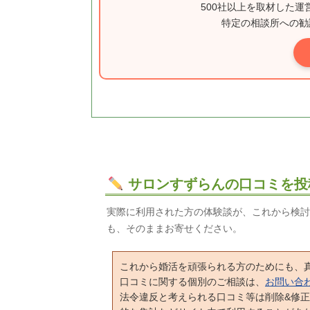
500社以上を取材した
特定の相談所への勧
サロンすずらんの口コミを投
実際に利用された方の体験談が、これから検討
も、そのままお寄せください。
これから婚活を頑張られる方のためにも、
口コミに関する個別のご相談は、
お問い合
法令違反と考えられる口コミ等は削除&修