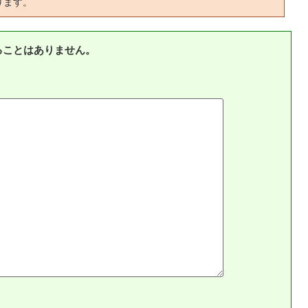
ります。
ることはありません。