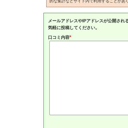
的な集計などサイト内で利用することがあ
メールアドレスやIPアドレスが公開され
気軽に投稿してください。
口コミ内容
*