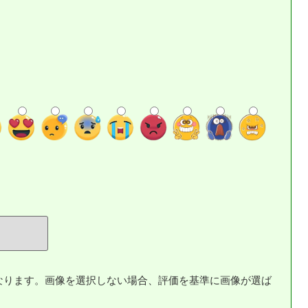
なります。画像を選択しない場合、評価を基準に画像が選ば