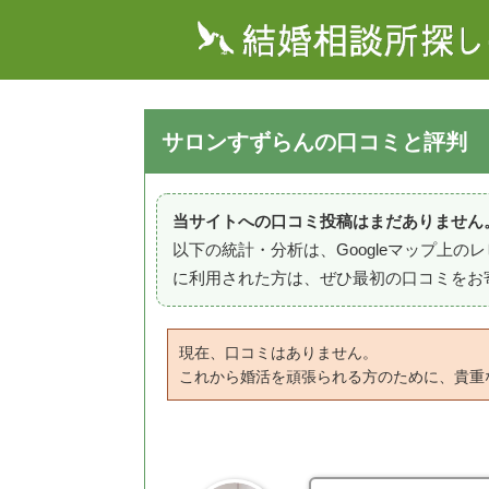
サロンすずらんの口コミと評判
当サイトへの口コミ投稿はまだありません
以下の統計・分析は、Googleマップ上
に利用された方は、ぜひ最初の口コミをお
現在、口コミはありません。
これから婚活を頑張られる方のために、貴重