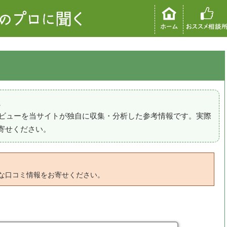
。
のレビューを当サイトが独自に収集・分析した参考情報です。実際
寄せください。
な口コミ情報をお寄せください。