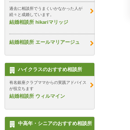
過去に相談所でうまくいかなかった人が
続々と成婚しています。
結婚相談所 hikariマリッジ
結婚相談所 エールマリアージュ
ハイクラスのおすすめ相談所
有名銀座クラブママからの実践アドバイス
が役立ちます
結婚相談所 ウィルマイン
中高年・シニアのおすすめ相談所