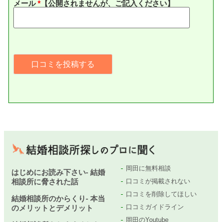
メール
*
【公開されませんが、ご記入ください】
岡田に無料相談
はじめにお読み下さい- 結婚
相談所に脅された話
口コミが掲載されない
口コミを削除してほしい
結婚相談所のからくり- 本当
口コミガイドライン
のメリットとデメリット
岡田のYoutube