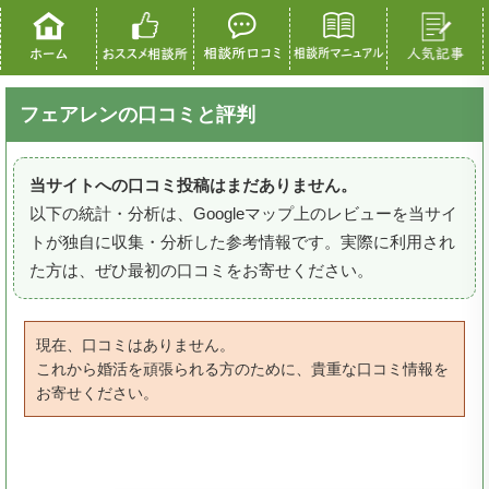
フェアレンの口コミと評判
当サイトへの口コミ投稿はまだありません。
以下の統計・分析は、Googleマップ上のレビューを当サイ
トが独自に収集・分析した参考情報です。実際に利用され
た方は、ぜひ最初の口コミをお寄せください。
現在、口コミはありません。
これから婚活を頑張られる方のために、貴重な口コミ情報を
お寄せください。