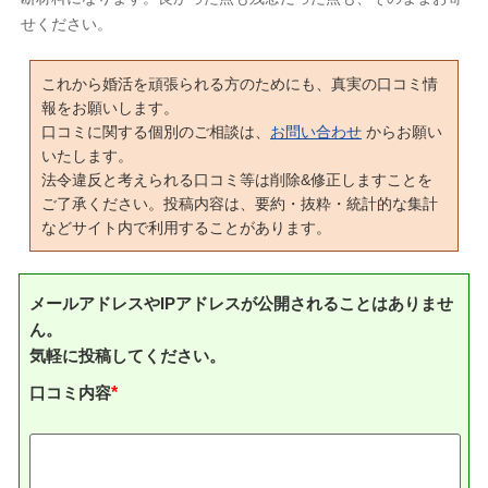
せください。
これから婚活を頑張られる方のためにも、真実の口コミ情
報をお願いします。
口コミに関する個別のご相談は、
お問い合わせ
からお願い
いたします。
法令違反と考えられる口コミ等は削除&修正しますことを
ご了承ください。投稿内容は、要約・抜粋・統計的な集計
などサイト内で利用することがあります。
メールアドレスやIPアドレスが公開されることはありませ
ん。
気軽に投稿してください。
口コミ内容
*