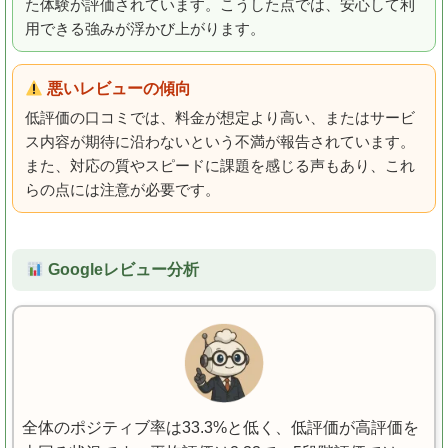
た体験が評価されています。こうした点では、安心して利
用できる強みが浮かび上がります。
悪いレビューの傾向
低評価の口コミでは、料金が想定より高い、またはサービ
ス内容が期待に沿わないという不満が報告されています。
また、対応の質やスピードに課題を感じる声もあり、これ
らの点には注意が必要です。
Googleレビュー分析
全体のポジティブ率は33.3%と低く、低評価が高評価を