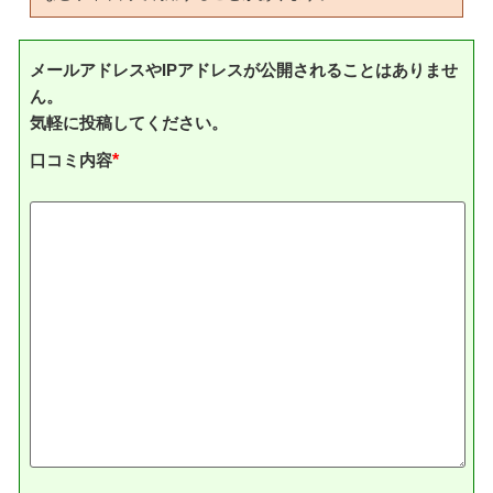
メールアドレスやIPアドレスが公開されることはありませ
ん。
気軽に投稿してください。
口コミ内容
*