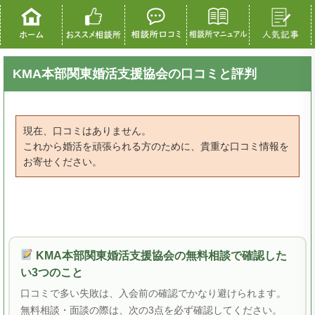
KMA本部関東婚活支援協会の口コミと評判
現在、口コミはありません。
これから婚活を頑張られる方のために、貴重な口コミ情報を
お寄せください。
KMA本部関東婚活支援協会の無料相談で確認した
い3つのこと
口コミで多い失敗は、入会前の確認でかなり避けられます。
無料相談・面談の際は、次の3点を必ず確認してください。