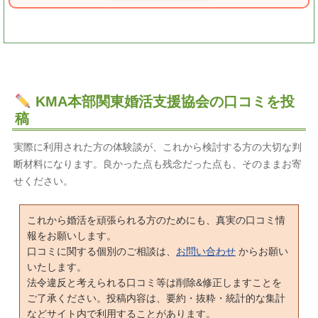
KMA本部関東婚活支援協会の口コミを投
稿
実際に利用された方の体験談が、これから検討する方の大切な判
断材料になります。良かった点も残念だった点も、そのままお寄
せください。
これから婚活を頑張られる方のためにも、真実の口コミ情
報をお願いします。
口コミに関する個別のご相談は、
お問い合わせ
からお願い
いたします。
法令違反と考えられる口コミ等は削除&修正しますことを
ご了承ください。投稿内容は、要約・抜粋・統計的な集計
などサイト内で利用することがあります。