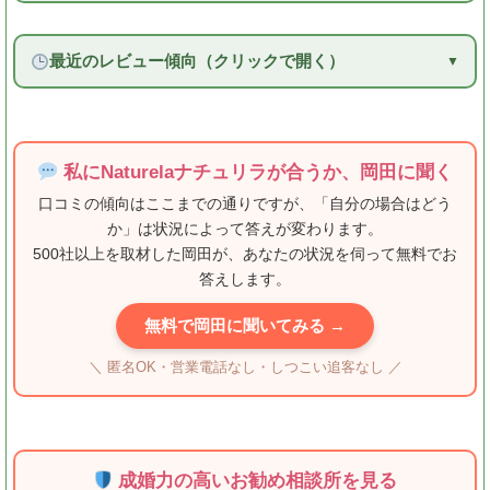
最近のレビュー傾向（クリックで開く）
私にNaturelaナチュリラが合うか、岡田に聞く
口コミの傾向はここまでの通りですが、「自分の場合はどう
か」は状況によって答えが変わります。
500社以上を取材した岡田が、あなたの状況を伺って無料でお
答えします。
無料で岡田に聞いてみる →
＼ 匿名OK・営業電話なし・しつこい追客なし ／
成婚力の高いお勧め相談所を見る