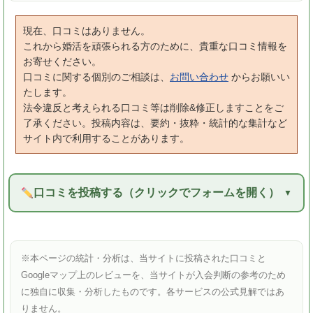
現在、口コミはありません。
これから婚活を頑張られる方のために、貴重な口コミ情報を
お寄せください。
口コミに関する個別のご相談は、
お問い合わせ
からお願いい
たします。
法令違反と考えられる口コミ等は削除&修正しますことをご
了承ください。投稿内容は、要約・抜粋・統計的な集計など
サイト内で利用することがあります。
口コミを投稿する（クリックでフォームを開く）
※本ページの統計・分析は、当サイトに投稿された口コミと
Googleマップ上のレビューを、当サイトが入会判断の参考のため
に独自に収集・分析したものです。各サービスの公式見解ではあ
りません。