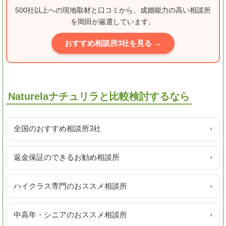
500社以上への現地取材と口コミから、成婚能力の高い相談所
を岡田が厳選しています。
おすすめ相談所3社を見る →
Naturelaナチュリラと比較検討するなら
全国のおすすめ相談所3社
›
返金保証のできるお勧め相談所
›
ハイクラス専門のおススメ相談所
›
中高年・シニアのおススメ相談所
›