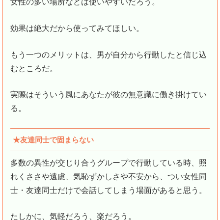
女性の多い場所などは使いやすいだろう。
効果は絶大だから使ってみてほしい。
もう一つのメリットは、男が自分から行動したと信じ込
むところだ。
実際はそういう風にあなたが彼の無意識に働き掛けてい
る。
★友達同士で固まらない
多数の異性が交じり合うグループで行動している時、照
れくささや遠慮、気恥ずかしさや不安から、つい女性同
士・友達同士だけで会話してしまう場面があると思う。
たしかに、気軽だろう、楽だろう。