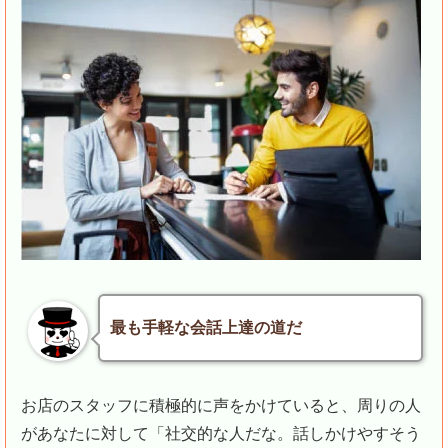
最も手軽な会話上達の道だ
お店のスタッフに積極的に声をかけていると、周りの人
があなたに対して「社交的な人だな。話しかけやすそう