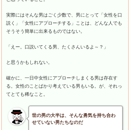
実際にはそんな男はごく少数で、男にとって「女性を口
説く」「女性にアプローチする」ことは、どんな人でも
そうそう簡単に出来るものではない。
「えー。口説いてくる男、たくさんいるよ～？」
と思うかもしれない。
確かに、一日中女性にアプローチしまくる男は存在す
る。女性のことばかり考えている男もいる。が、それっ
てとても稀なこと。
世の男の大半は、そんな勇気を持ち合わ
せていない男たちなのだ