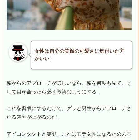
女性は自分の笑顔の可愛さに気付いた方
がいい！
彼からのアプローチがほしいなら、彼を何度も見て、そ
して目が合ったら必ず微笑むようにする。
これを習慣にするだけで、グッと男性からアプローチさ
れる確率が上がるのだ。
アイコンタクトと笑顔。これはモテ女性になるための基