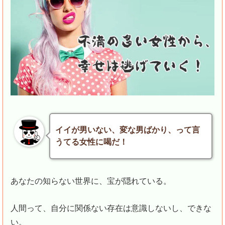
イイが男いない、変な男ばかり、って言
うてる女性に喝だ！
あなたの知らない世界に、宝が隠れている。
人間って、自分に関係ない存在は意識しないし、できな
い。