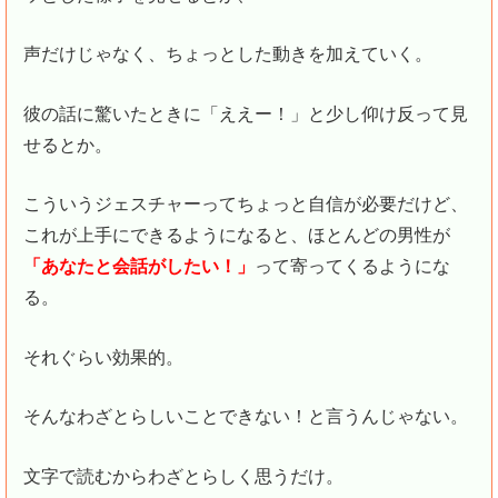
声だけじゃなく、ちょっとした動きを加えていく。
彼の話に驚いたときに「ええー！」と少し仰け反って見
せるとか。
こういうジェスチャーってちょっと自信が必要だけど、
これが上手にできるようになると、ほとんどの男性が
「あなたと会話がしたい！」
って寄ってくるようにな
る。
それぐらい効果的。
そんなわざとらしいことできない！と言うんじゃない。
文字で読むからわざとらしく思うだけ。