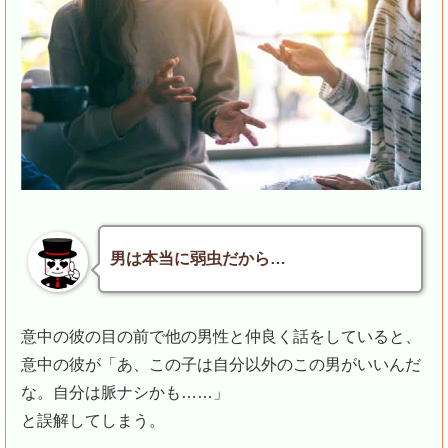
男は本当に弱虫だから…
意中の彼の目の前で他の男性と仲良く話をしていると、
意中の彼が「あ、この子は自分以外のこの男がいいんだ
な。自分は脈ナシかも……」
と誤解してしまう。