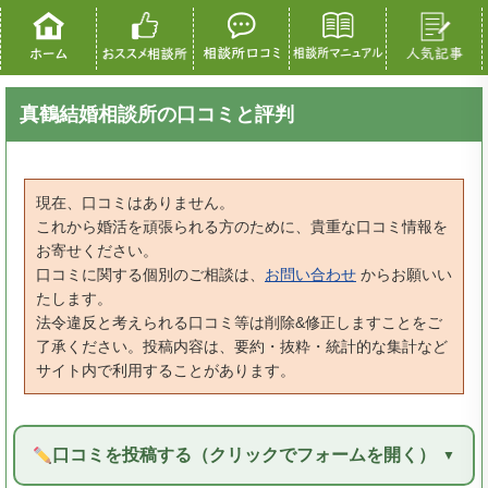
真鶴結婚相談所の口コミと評判
現在、口コミはありません。
これから婚活を頑張られる方のために、貴重な口コミ情報を
お寄せください。
口コミに関する個別のご相談は、
お問い合わせ
からお願いい
たします。
法令違反と考えられる口コミ等は削除&修正しますことをご
了承ください。投稿内容は、要約・抜粋・統計的な集計など
サイト内で利用することがあります。
口コミを投稿する（クリックでフォームを開く）