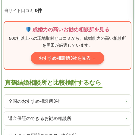
0件
当サイト口コミ
成婚力の高いお勧め相談所を見る
500社以上への現地取材と口コミから、成婚能力の高い相談所
を岡田が厳選しています。
おすすめ相談所3社を見る →
真鶴結婚相談所と比較検討するなら
全国のおすすめ相談所3社
›
返金保証のできるお勧め相談所
›