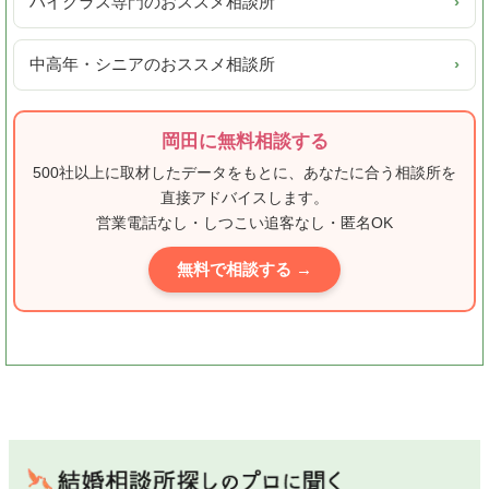
ハイクラス専門のおススメ相談所
›
中高年・シニアのおススメ相談所
›
岡田に無料相談する
500社以上に取材したデータをもとに、あなたに合う相談所を
直接アドバイスします。
営業電話なし・しつこい追客なし・匿名OK
無料で相談する →