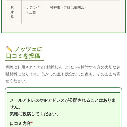
兵
サテライ
神戸市（詳細は要問合）
庫
ト三宮
県
ノッツェに
口コミを投稿
実際に利用された方の体験談が、これから検討する方の大切な判
断材料になります。良かった点も残念だった点も、そのままお寄
せください。
メールアドレスやIPアドレスが公開されることはありま
せん。
気軽に投稿してください。
口コミ内容
*