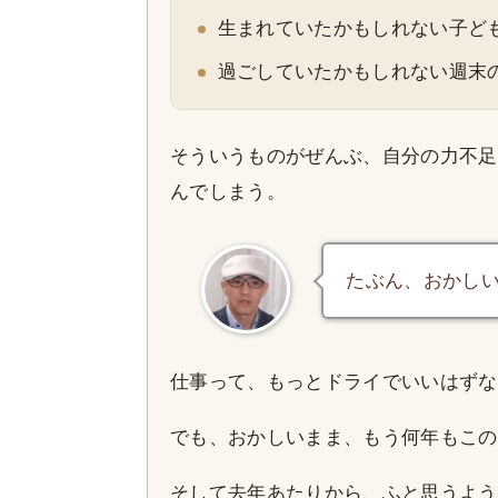
生まれていたかもしれない子ど
過ごしていたかもしれない週末
そういうものがぜんぶ、自分の力不足
んでしまう。
たぶん、おかし
仕事って、もっとドライでいいはずな
でも、おかしいまま、もう何年もこの
そして去年あたりから、ふと思うよう