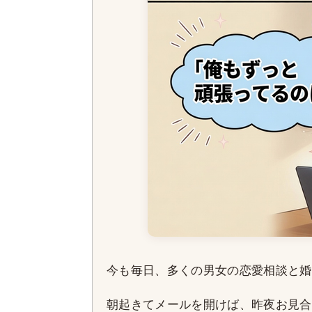
今も毎日、多くの男女の恋愛相談と婚
朝起きてメールを開けば、昨夜お見合