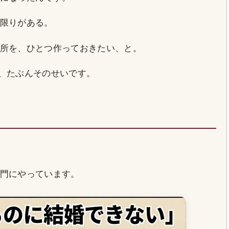
限りがある。
所を、ひとつ作っておきたい、と。
は、たぶんそのせいです。
門にやっています。