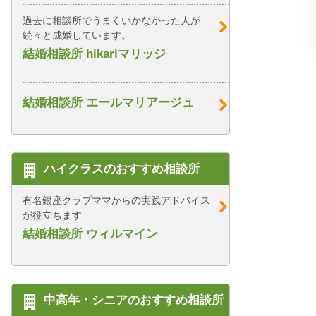
過去に相談所でうまくいかなかった人が
続々と成婚しています。
結婚相談所 hikariマリッジ
結婚相談所 エールマリアージュ
ハイクラスのおすすめ相談所
有名銀座クラブママからの実践アドバイス
が役立ちます
結婚相談所 ウィルマイン
中高年・シニアのおすすめ相談所