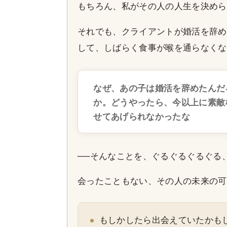
もちろん、私がその人の人生を決めら
それでも、クライアントが婚活を辞め
して、しばらく食事が喉を通らなくな
なぜ、あの子は婚活を辞めたんだ
か。どうやったら、今以上に素敵
せてあげられなかったな
──そんなことを、ぐるぐるぐるぐる
会ったこともない、その人の未来の可
もしかしたら出会えていたかも