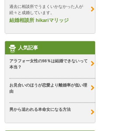
過去に相談所でうまくいかなかった人が
続々と成婚しています。
結婚相談所 hikariマリッジ
人気記事
アラフォー女性の98％は結婚できないって
本当？
お見合いのほうが恋愛より離婚率が低い理
由
男から追われる本命女になる方法