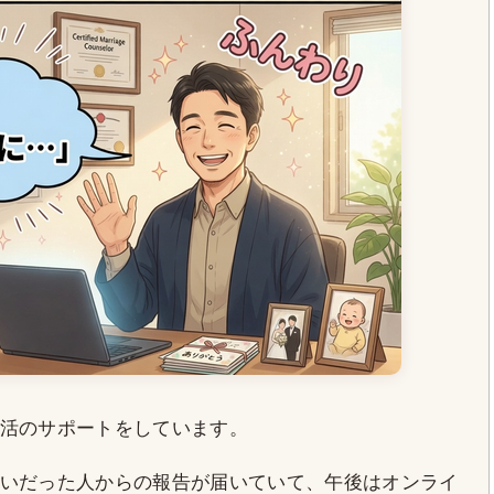
活のサポートをしています。
いだった人からの報告が届いていて、午後はオンライ