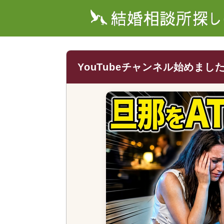
YouTubeチャンネル始めまし