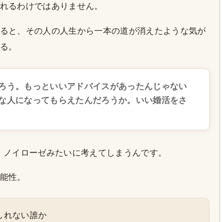
れるわけではありません。
ると、その人の人生から一本の道が消えたような気が
る。
ろう。もっといいアドバイスがあったんじゃない
な人になってもらえたんだろうか。いい婚活をさ
、ノイローゼみたいに考えてしまうんです。
能性。
しれない誰か