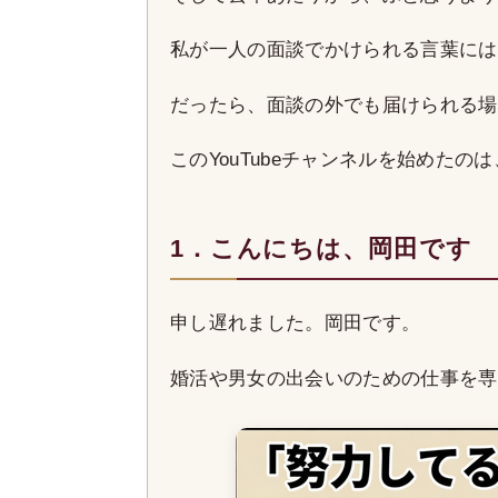
私が一人の面談でかけられる言葉には
だったら、面談の外でも届けられる場
このYouTubeチャンネルを始めたの
1．こんにちは、岡田です
申し遅れました。岡田です。
婚活や男女の出会いのための仕事を専