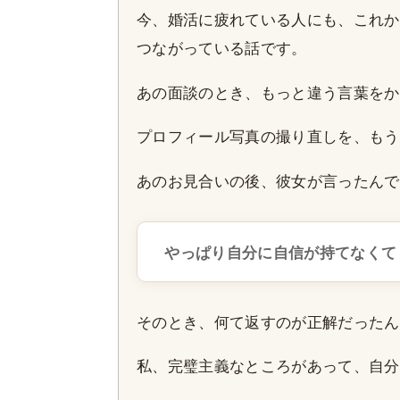
今、婚活に疲れている人にも、これか
つながっている話です。
あの面談のとき、もっと違う言葉をか
プロフィール写真の撮り直しを、もう
あのお見合いの後、彼女が言ったんで
やっぱり自分に自信が持てなくて
そのとき、何て返すのが正解だったん
私、完璧主義なところがあって、自分