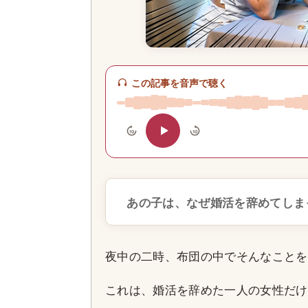
この記事を音声で聴く
10
10
あの子は、なぜ婚活を辞めてしま
夜中の二時、布団の中でそんなことを
これは、婚活を辞めた一人の女性だけ