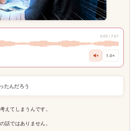
0:00 / 7:01
1.0×
ったんだろう
考えてしまうんです。
の話ではありません。