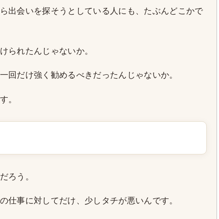
ら出会いを探そうとしている人にも、たぶんどこかで
けられたんじゃないか。
一回だけ強く勧めるべきだったんじゃないか。
す。
だろう。
の仕事に対してだけ、少しタチが悪いんです。