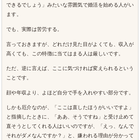
できるでしょう」みたいな雰囲気で婚活を始める人がい
ます。
でも、実際は苦労する。
言っておきますが、どれだけ見た目がよくても、収入が
高くても、この特徴に当てはまる人は厳しいです。
ただ、逆に言えば、ここに気づければ変えられるという
ことです。
顔や年収より、よほど自分で手を入れやすい部分です。
しかも厄介なのが、「ここは直したほうがいいですよ」
と指摘したときに、「ああ、そうですね」と受け止めて
直そうとしてくれる人はいいのですが、「えっ、なんで
それがダメなんですか？」と、嫌われる理由が分かって