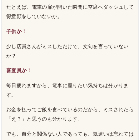
たとえば、電車の扉が開いた瞬間に空席へダッシュして
得意顔をしていないか。
子供か！
少し店員さんがミスしただけで、文句を言っていない
か？
審査員か！
毎日疲れますから、電車に座りたい気持ちは分かりま
す。
お金を払ってご飯を食べているのだから、ミスされたら
「え？」と思うのも分かります。
でも、自分と関係ない人であっても、気遣いは忘れては