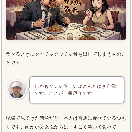
食べるときにクッチャクッチャ音を出してしまう人のこ
とです。
しかもクチャラーのほとんどは無自覚
です。これが一番厄介です。
現場で見てきた感覚だと、本人は普通に食べているつも
りでも、向かいの女性からは「すごく急いで食べて