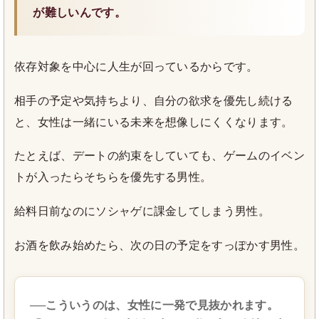
が難しいんです。
依存対象を中心に人生が回っているからです。
相手の予定や気持ちより、自分の欲求を優先し続ける
と、女性は一緒にいる未来を想像しにくくなります。
たとえば、デートの約束をしていても、ゲームのイベン
トが入ったらそちらを優先する男性。
給料日前なのにソシャゲに課金してしまう男性。
お酒を飲み始めたら、次の日の予定をすっぽかす男性。
──こういうのは、女性に一発で見抜かれます。