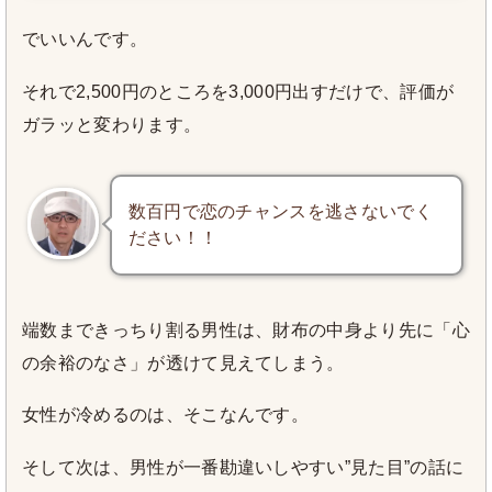
でいいんです。
それで2,500円のところを3,000円出すだけで、評価が
ガラッと変わります。
数百円で恋のチャンスを逃さないでく
ださい！！
端数まできっちり割る男性は、財布の中身より先に「心
の余裕のなさ」が透けて見えてしまう。
女性が冷めるのは、そこなんです。
そして次は、男性が一番勘違いしやすい”見た目”の話に