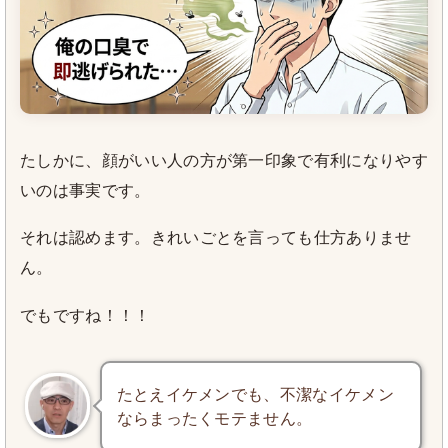
たしかに、顔がいい人の方が第一印象で有利になりやす
いのは事実です。
それは認めます。きれいごとを言っても仕方ありませ
ん。
でもですね！！！
たとえイケメンでも、不潔なイケメン
ならまったくモテません。