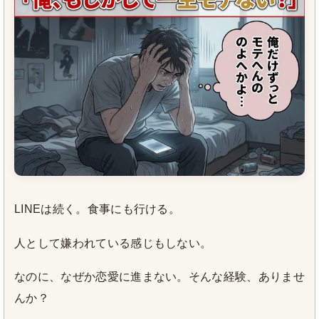
LINEは続く。食事にも行ける。
人として嫌われている感じもしない。
なのに、なぜか恋愛に進まない。そんな経験、ありませ
んか？