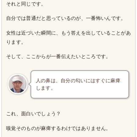
それと同じです。
自分では普通だと思っているのが、一番怖いんです。
女性は近づいた瞬間に、もう答えを出していることがあ
ります。
そして、ここからが一番伝えたいところです。
人の鼻は、自分の匂いにはすぐに麻痺
します。
これ、面白いでしょう？
嗅覚そのものが麻痺するわけではありません。