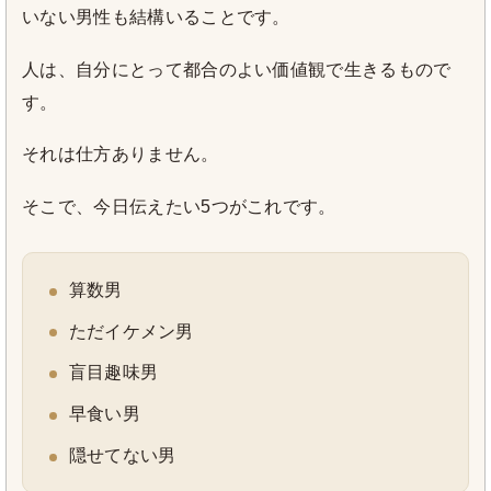
いない男性も結構いることです。
人は、自分にとって都合のよい価値観で生きるもので
す。
それは仕方ありません。
そこで、今日伝えたい5つがこれです。
算数男
ただイケメン男
盲目趣味男
早食い男
隠せてない男