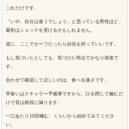
これだけです。
「いや、自分は違うでしょう」と思っている男性ほど、
最初はショックを受けるかもしれません。
逆に、ここでセーフだったら自信を持っていいです。
もし気づいたとしても、気づけた時点でかなり前進で
す。
合わせて確認してほしいのは、食べる速さです。
早食いはクチャラー予備軍ですから、口を閉じて噛むだ
けで音は格段に減ります。
一口あたり10回噛む、くらいから始めてみてくださ
い。