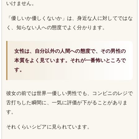
いけません。
「優しいか優しくないか」は、身近な人に対してではな
く、知らない人への態度でよく分かります。
女性は、自分以外の人間への態度で、その男性の
本質をよく見ています。それが一番怖いところで
す。
彼女の前では世界一優しい男性でも、コンビニのレジで
舌打ちした瞬間に、一気に評価が下がることがありま
す。
それくらいシビアに見られています。