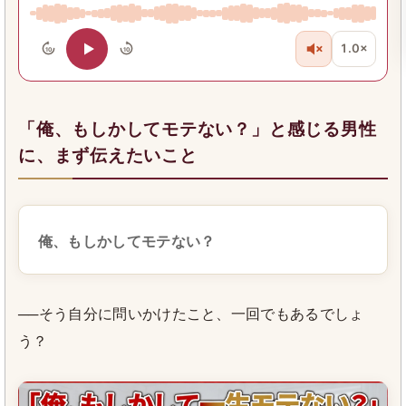
1.0×
10
10
「俺、もしかしてモテない？」と感じる男性
に、まず伝えたいこと
俺、もしかしてモテない？
──そう自分に問いかけたこと、一回でもあるでしょ
う？