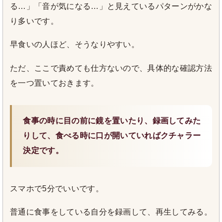
る…」「音が気になる…」と見えているパターンがかな
り多いです。
早食いの人ほど、そうなりやすい。
ただ、ここで責めても仕方ないので、具体的な確認方法
を一つ置いておきます。
食事の時に目の前に鏡を置いたり、録画してみた
りして、食べる時に口が開いていればクチャラー
決定です。
スマホで5分でいいです。
普通に食事をしている自分を録画して、再生してみる。