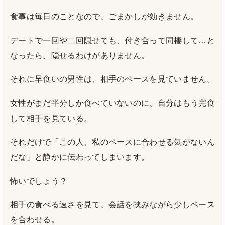
食事は毎日のことなので、ごまかしが効きません。
デートで一回や二回隠せても、付き合って同棲して…と
なったら、隠せるわけがありません。
それに早食いの男性は、相手のペースを見ていません。
女性がまだ半分しか食べていないのに、自分はもう完食
して相手を見ている。
それだけで「この人、私のペースに合わせる気がないん
だな」と静かに伝わってしまいます。
怖いでしょう？
相手の食べる速さを見て、会話を挟みながら少しペース
を合わせる。