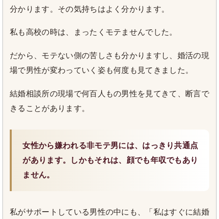
分かります。その気持ちはよく分かります。
私も高校の時は、まったくモテませんでした。
だから、モテない側の苦しさも分かりますし、婚活の現
場で男性が変わっていく姿も何度も見てきました。
結婚相談所の現場で何百人もの男性を見てきて、断言で
きることがあります。
女性から嫌われる非モテ男には、はっきり共通点
があります。しかもそれは、顔でも年収でもあり
ません。
私がサポートしている男性の中にも、「私はすぐに結婚