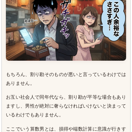
もちろん、割り勘そのものが悪いと言っているわけでは
ありません。
お互い社会人で同年代なら、割り勘が平等な場合もあり
ますし、男性が絶対に奢らなければいけないと決まって
いるわけでもありません。
ここでいう算数男とは、損得や端数計算に意識が行きす