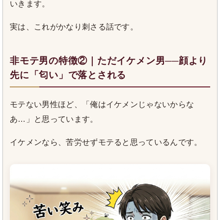
いきます。
実は、これがかなり刺さる話です。
非モテ男の特徴②｜ただイケメン男──顔より
先に「匂い」で落とされる
モテない男性ほど、「俺はイケメンじゃないからな
あ…」と思っています。
イケメンなら、苦労せずモテると思っているんです。