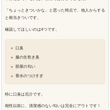
「ちょっときついかな」と思った時点で、他人からする
と相当きついです。
確認してほしいのは4つです。
口臭
服の生乾き臭
部屋の匂い
香水のつけすぎ
特に口臭は厄介です。
相性以前に、清潔感のない匂いは完全にアウトです！