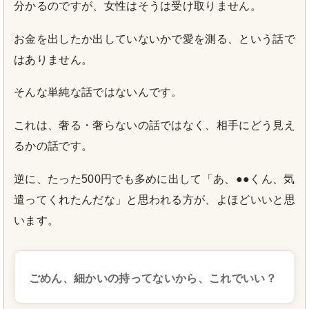
分かるのですが、女性はそうは受け取りません。
お金を出したか出していないかで愛を測る、という話で
はありません。
そんな単純な話ではないんです。
これは、奢る・奢らないの話ではなく、相手にどう見え
るかの話です。
逆に、たった500円でも多めに出して「あ、●●くん、気
遣ってくれたんだな」と思われる方が、よほどいいと思
います。
ごめん、細かいの持ってないから、これでいい？