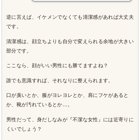
逆に言えば、イケメンでなくても清潔感があれば大丈夫
です。
清潔感は、顔立ちよりも自分で変えられる余地が大きい
部分です。
ここなら、顔がいい男性にも勝てますよね？
誰でも意識すれば、それなりに整えられます。
口が臭いとか、服がヨレヨレとか、肩にフケがあると
か、靴が汚れているとか…。
男性だって、身だしなみが『不潔な女性』には近寄りに
くいでしょう？