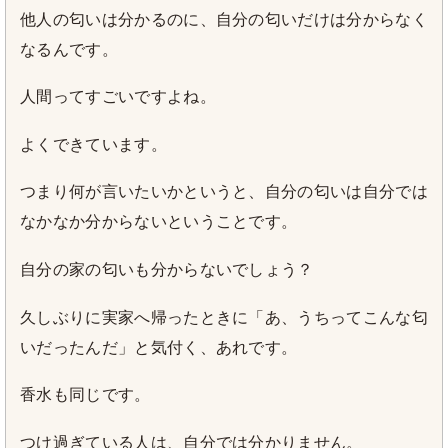
他人の匂いは分かるのに、自分の匂いだけは分からなく
なるんです。
人間ってすごいですよね。
よくできています。
つまり何が言いたいかというと、自分の匂いは自分では
なかなか分からないということです。
自分の家の匂いも分からないでしょう？
久しぶりに実家へ帰ったときに「あ、うちってこんな匂
いだったんだ」と気付く、あれです。
香水も同じです。
つけ過ぎている人は、自分では分かりません。