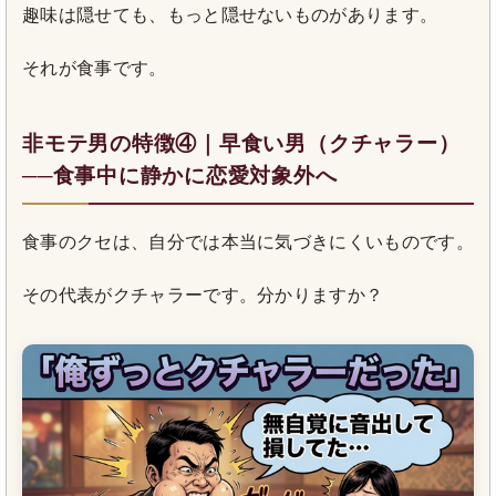
趣味は隠せても、もっと隠せないものがあります。
それが食事です。
非モテ男の特徴④｜早食い男（クチャラー）
──食事中に静かに恋愛対象外へ
食事のクセは、自分では本当に気づきにくいものです。
その代表がクチャラーです。分かりますか？