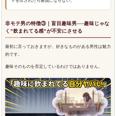
トを出されたら勝負にならない。
非モテ男の特徴③｜盲目趣味男──趣味じゃな
く”飲まれてる感”が不安にさせる
最初に言っておきますが、好きなものがある男性は魅力
的です。
趣味そのものを否定しているわけではありません。