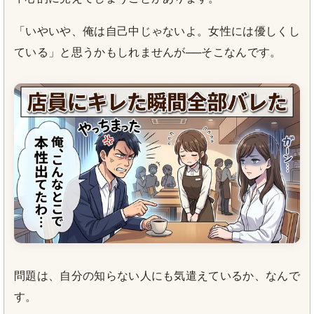
「いやいや、俺は自己中じゃないよ。女性には優しくし
ている」と思うかもしれませんが──そこなんです。
問題は、自分の知らない人にも気遣えているか、なんで
す。