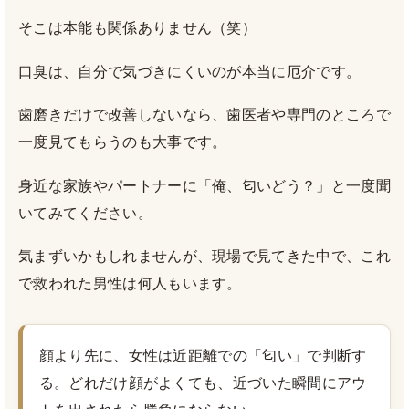
そこは本能も関係ありません（笑）
口臭は、自分で気づきにくいのが本当に厄介です。
歯磨きだけで改善しないなら、歯医者や専門のところで
一度見てもらうのも大事です。
身近な家族やパートナーに「俺、匂いどう？」と一度聞
いてみてください。
気まずいかもしれませんが、現場で見てきた中で、これ
で救われた男性は何人もいます。
顔より先に、女性は近距離での「匂い」で判断す
る。どれだけ顔がよくても、近づいた瞬間にアウ