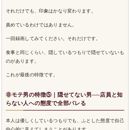
それだけでも、印象はかなり変わります。
責めているわけではありません。
一回録画してみてください。それだけです。
食事と同じくらい、隠しているつもりで隠せていないも
のがあります。
これが最後の特徴です。
非モテ男の特徴⑤｜隠せてない男──店員と知
らない人への態度で全部バレる
本人は優しくしているつもりでも、ふとした態度で自己
中心的に見えてしまうことがあります。