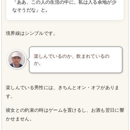
「ああ、この人の生活の中に、私は入る余地が少
なそうだな」と。
境界線はシンプルです。
楽しんでいるのか、飲まれているの
か。
楽しんでいる男性には、きちんとオン・オフがありま
す。
彼女との約束の時はゲームを置けるし、お酒も翌日に響
かせません。