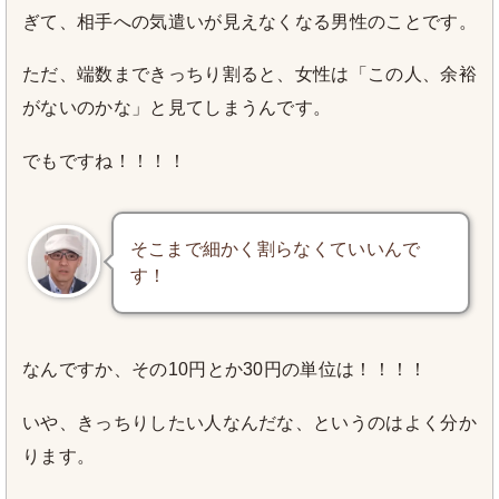
ぎて、相手への気遣いが見えなくなる男性のことです。
ただ、端数まできっちり割ると、女性は「この人、余裕
がないのかな」と見てしまうんです。
でもですね！！！！
そこまで細かく割らなくていいんで
す！
なんですか、その10円とか30円の単位は！！！！
いや、きっちりしたい人なんだな、というのはよく分か
ります。