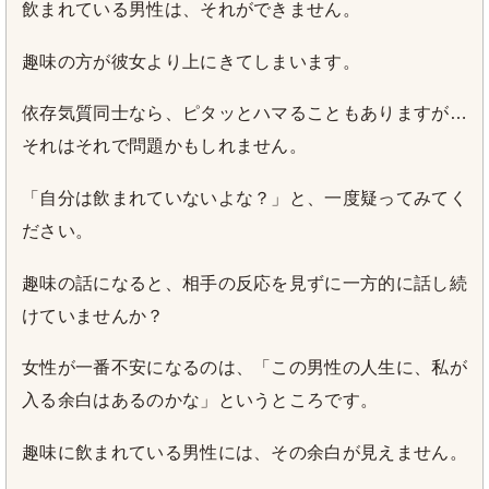
飲まれている男性は、それができません。
趣味の方が彼女より上にきてしまいます。
依存気質同士なら、ピタッとハマることもありますが…
それはそれで問題かもしれません。
「自分は飲まれていないよな？」と、一度疑ってみてく
ださい。
趣味の話になると、相手の反応を見ずに一方的に話し続
けていませんか？
女性が一番不安になるのは、「この男性の人生に、私が
入る余白はあるのかな」というところです。
趣味に飲まれている男性には、その余白が見えません。