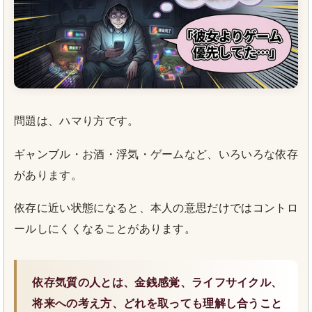
問題は、ハマり方です。
ギャンブル・お酒・浮気・ゲームなど、いろいろな依存
があります。
依存に近い状態になると、本人の意思だけではコントロ
ールしにくくなることがあります。
依存気質の人とは、金銭感覚、ライフサイクル、
将来への考え方、どれを取っても理解し合うこと